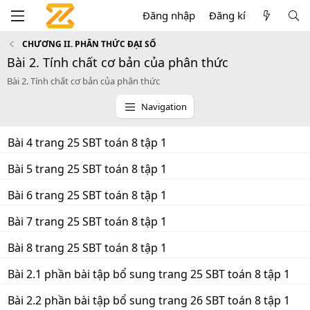
Đăng nhập
Đăng kí
CHƯƠNG II. PHÂN THỨC ĐẠI SỐ
Bài 2. Tính chất cơ bản của phân thức
Bài 2. Tính chất cơ bản của phân thức
Navigation
Bài 4 trang 25 SBT toán 8 tập 1
Bài 5 trang 25 SBT toán 8 tập 1
Bài 6 trang 25 SBT toán 8 tập 1
Bài 7 trang 25 SBT toán 8 tập 1
Bài 8 trang 25 SBT toán 8 tập 1
Bài 2.1 phần bài tập bổ sung trang 25 SBT toán 8 tập 1
Bài 2.2 phần bài tập bổ sung trang 26 SBT toán 8 tập 1