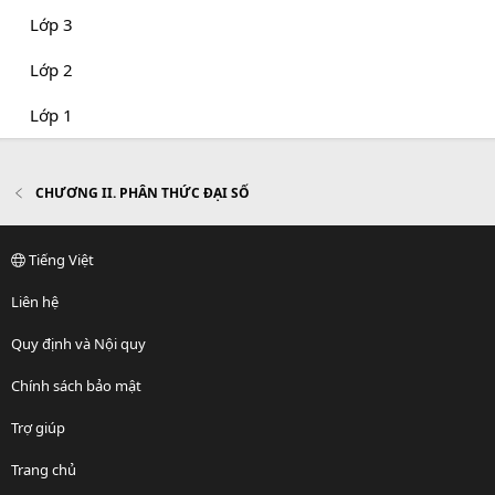
Lớp 3
Lớp 2
Lớp 1
CHƯƠNG II. PHÂN THỨC ĐẠI SỐ
Tiếng Việt
Liên hệ
Quy định và Nội quy
Chính sách bảo mật
Trợ giúp
Trang chủ