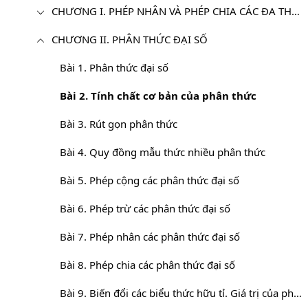
CHƯƠNG I. PHÉP NHÂN VÀ PHÉP CHIA CÁC ĐA THỨC
CHƯƠNG II. PHÂN THỨC ĐẠI SỐ
Bài 1. Phân thức đại số
Bài 2. Tính chất cơ bản của phân thức
Bài 3. Rút gọn phân thức
Bài 4. Quy đồng mẫu thức nhiều phân thức
Bài 5. Phép cộng các phân thức đại số
Bài 6. Phép trừ các phân thức đại số
Bài 7. Phép nhân các phân thức đại số
Bài 8. Phép chia các phân thức đại số
Bài 9. Biến đổi các biểu thức hữu tỉ. Giá trị của phân thức