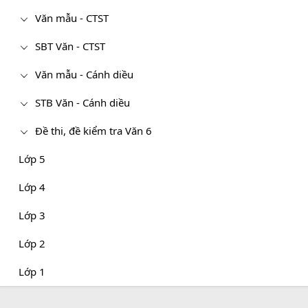
Văn mẫu - CTST
SBT Văn - CTST
Văn mẫu - Cánh diều
STB Văn - Cánh diều
Đề thi, đề kiểm tra Văn 6
Lớp 5
Lớp 4
Lớp 3
Lớp 2
Lớp 1