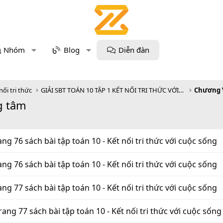
Nhóm
Blog
Diễn đàn
nối tri thức
GIẢI SBT TOÁN 10 TẬP 1 KẾT NỐI TRI THỨC VỚI CUỘC SỐNG
g tâm
rang 76 sách bài tập toán 10 - Kết nối tri thức với cuộc sống
rang 76 sách bài tập toán 10 - Kết nối tri thức với cuộc sống
rang 77 sách bài tập toán 10 - Kết nối tri thức với cuộc sống
trang 77 sách bài tập toán 10 - Kết nối tri thức với cuộc sống