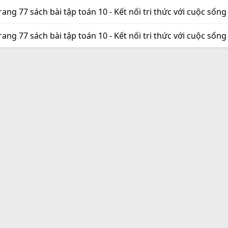
trang 77 sách bài tập toán 10 - Kết nối tri thức với cuộc sống
trang 77 sách bài tập toán 10 - Kết nối tri thức với cuộc sống