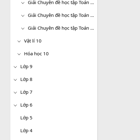
Giải Chuyên đề học tập Toán 10 Kết nối tri thức
Giải Chuyên đề học tập Toán 10 Chân trời sáng tạo
Giải Chuyên đề học tập Toán 10 Cánh diều
Vật lí 10
Hóa học 10
Lớp 9
Lớp 8
Lớp 7
Lớp 6
Lớp 5
Lớp 4