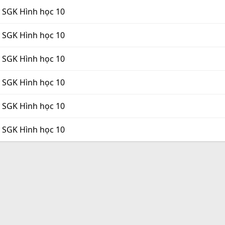
5 SGK Hình học 10
5 SGK Hình học 10
5 SGK Hình học 10
6 SGK Hình học 10
6 SGK Hình học 10
6 SGK Hình học 10