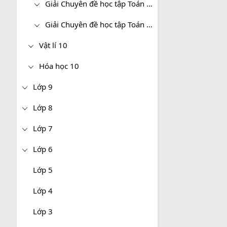
Giải Chuyên đề học tập Toán 10 Chân trời sáng tạo
Giải Chuyên đề học tập Toán 10 Cánh diều
Vật lí 10
Hóa học 10
Lớp 9
Lớp 8
Lớp 7
Lớp 6
Lớp 5
Lớp 4
Lớp 3