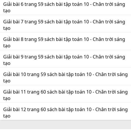
Giải bài 6 trang 59 sách bài tập toán 10 - Chân trời sáng
tạo
Giải bài 7 trang 59 sách bài tập toán 10 - Chân trời sáng
tạo
Giải bài 8 trang 59 sách bài tập toán 10 - Chân trời sáng
tạo
Giải bài 9 trang 59 sách bài tập toán 10 - Chân trời sáng
tạo
Giải bài 10 trang 59 sách bài tập toán 10 - Chân trời sáng
tạo
Giải bài 11 trang 60 sách bài tập toán 10 - Chân trời sáng
tạo
Giải bài 12 trang 60 sách bài tập toán 10 - Chân trời sáng
tạo