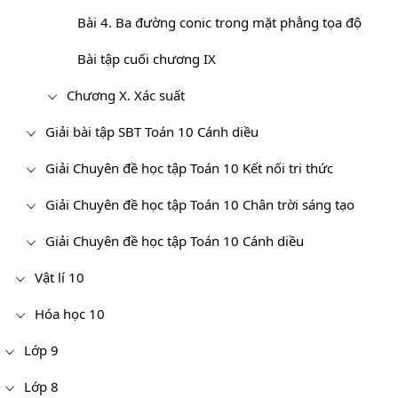
Bài 4. Ba đường conic trong mặt phẳng tọa độ
Bài tập cuối chương IX
Chương X. Xác suất
Giải bài tập SBT Toán 10 Cánh diều
Giải Chuyên đề học tập Toán 10 Kết nối tri thức
Giải Chuyên đề học tập Toán 10 Chân trời sáng tạo
Giải Chuyên đề học tập Toán 10 Cánh diều
Vật lí 10
Hóa học 10
Lớp 9
Lớp 8