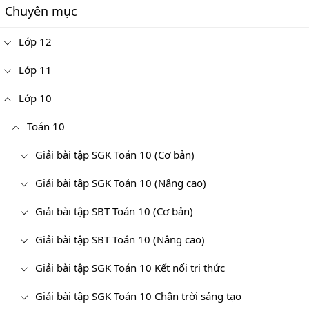
Chuyên mục
Lớp 12
Lớp 11
Lớp 10
Toán 10
Giải bài tập SGK Toán 10 (Cơ bản)
Giải bài tập SGK Toán 10 (Nâng cao)
Giải bài tập SBT Toán 10 (Cơ bản)
Giải bài tập SBT Toán 10 (Nâng cao)
Giải bài tập SGK Toán 10 Kết nối tri thức
Giải bài tập SGK Toán 10 Chân trời sáng tạo