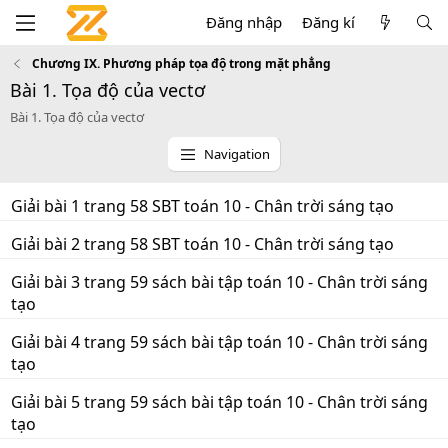
Đăng nhập
Đăng kí
Chương IX. Phương pháp tọa độ trong mặt phẳng
Bài 1. Tọa độ của vectơ
Bài 1. Tọa độ của vectơ
Navigation
Giải bài 1 trang 58 SBT toán 10 - Chân trời sáng tạo
Giải bài 2 trang 58 SBT toán 10 - Chân trời sáng tạo
Giải bài 3 trang 59 sách bài tập toán 10 - Chân trời sáng
tạo
Giải bài 4 trang 59 sách bài tập toán 10 - Chân trời sáng
tạo
Giải bài 5 trang 59 sách bài tập toán 10 - Chân trời sáng
tạo