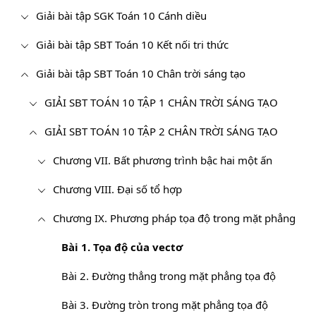
Giải bài tập SGK Toán 10 Cánh diều
Giải bài tập SBT Toán 10 Kết nối tri thức
Giải bài tập SBT Toán 10 Chân trời sáng tạo
GIẢI SBT TOÁN 10 TẬP 1 CHÂN TRỜI SÁNG TẠO
GIẢI SBT TOÁN 10 TẬP 2 CHÂN TRỜI SÁNG TẠO
Chương VII. Bất phương trình bậc hai một ấn
Chương VIII. Đại số tổ hợp
Chương IX. Phương pháp tọa độ trong mặt phẳng
Bài 1. Tọa độ của vectơ
Bài 2. Đường thẳng trong mặt phẳng tọa độ
Bài 3. Đường tròn trong mặt phẳng tọa độ