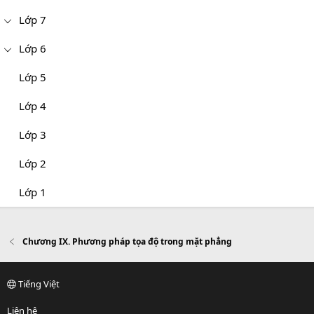
Lớp 7
Lớp 6
Lớp 5
Lớp 4
Lớp 3
Lớp 2
Lớp 1
Chương IX. Phương pháp tọa độ trong mặt phẳng
Tiếng Việt
Liên hệ