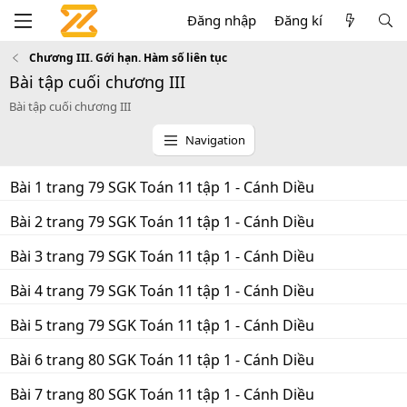
Đăng nhập
Đăng kí
Chương III. Gới hạn. Hàm số liên tục
Bài tập cuối chương III
Bài tập cuối chương III
Navigation
Bài 1 trang 79 SGK Toán 11 tập 1 - Cánh Diều
Bài 2 trang 79 SGK Toán 11 tập 1 - Cánh Diều
Bài 3 trang 79 SGK Toán 11 tập 1 - Cánh Diều
Bài 4 trang 79 SGK Toán 11 tập 1 - Cánh Diều
Bài 5 trang 79 SGK Toán 11 tập 1 - Cánh Diều
Bài 6 trang 80 SGK Toán 11 tập 1 - Cánh Diều
Bài 7 trang 80 SGK Toán 11 tập 1 - Cánh Diều