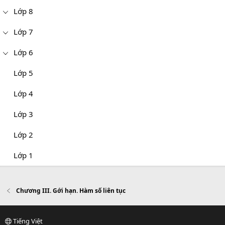
Lớp 8
Lớp 7
Lớp 6
Lớp 5
Lớp 4
Lớp 3
Lớp 2
Lớp 1
Chương III. Gới hạn. Hàm số liên tục
Tiếng Việt