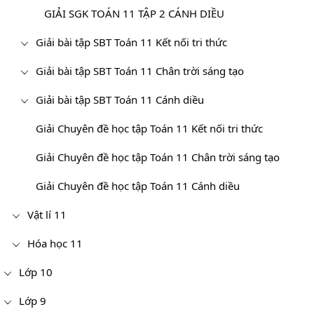
GIẢI SGK TOÁN 11 TẬP 2 CÁNH DIỀU
Giải bài tập SBT Toán 11 Kết nối tri thức
Giải bài tập SBT Toán 11 Chân trời sáng tạo
Giải bài tập SBT Toán 11 Cánh diều
Giải Chuyên đề học tập Toán 11 Kết nối tri thức
Giải Chuyên đề học tập Toán 11 Chân trời sáng tạo
Giải Chuyên đề học tập Toán 11 Cánh diều
Vật lí 11
Hóa học 11
Lớp 10
Lớp 9