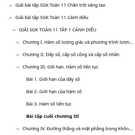
Giải bài tập SGK Toán 11 Chân trời sáng tạo
Giải bài tập SGK Toán 11 Cánh diều
GIẢI SGK TOÁN 11 TẬP 1 CÁNH DIỀU
Chương I. Hàm số lượng giác và phương trình lượng giác
Chương II. Dãy số, cấp số cộng và cấp số nhân
Chương III. Gới hạn. Hàm số liên tục
Bài 1. Giới hạn của dãy số
Bài 2. Giới hạn của hàm số
Bài 3. Hàm số liên tục
Bài tập cuối chương III
Chương IV. Đường thẳng và mặt phẳng trong không gian. Quan hệ song song