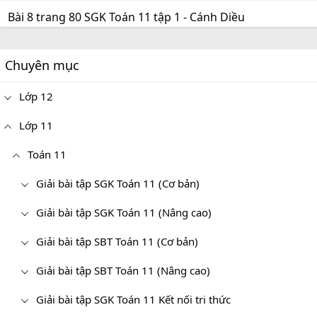
Bài 8 trang 80 SGK Toán 11 tập 1 - Cánh Diều
Chuyên mục
Lớp 12
Lớp 11
Toán 11
Giải bài tập SGK Toán 11 (Cơ bản)
Giải bài tập SGK Toán 11 (Nâng cao)
Giải bài tập SBT Toán 11 (Cơ bản)
Giải bài tập SBT Toán 11 (Nâng cao)
Giải bài tập SGK Toán 11 Kết nối tri thức