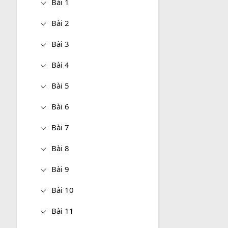
Bài 1
Bài 2
Bài 3
Bài 4
Bài 5
Bài 6
Bài 7
Bài 8
Bài 9
Bài 10
Bài 11