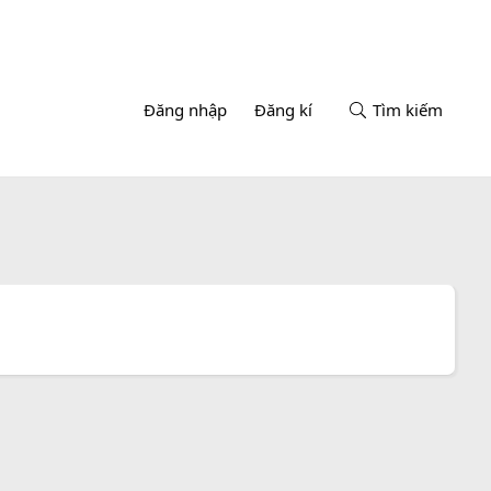
Đăng nhập
Đăng kí
Tìm kiếm