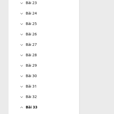
Bài 23
Bài 24
Bài 25
Bài 26
Bài 27
Bài 28
Bài 29
Bài 30
Bài 31
Bài 32
Bài 33