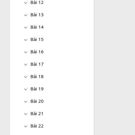
Bài 12
Bài 13
Bài 14
Bài 15
Bài 16
Bài 17
Bài 18
Bài 19
Bài 20
Bài 21
Bài 22