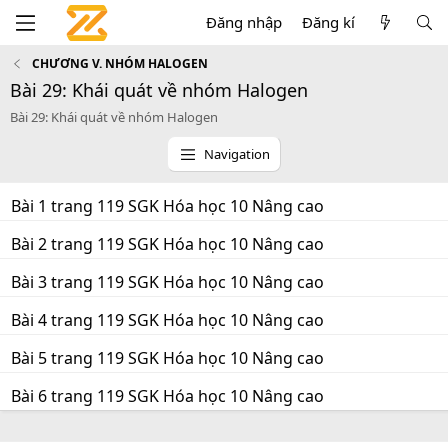
Đăng nhập
Đăng kí
CHƯƠNG V. NHÓM HALOGEN
Bài 29: Khái quát về nhóm Halogen
Bài 29: Khái quát về nhóm Halogen
Navigation
Bài 1 trang 119 SGK Hóa học 10 Nâng cao
Bài 2 trang 119 SGK Hóa học 10 Nâng cao
Bài 3 trang 119 SGK Hóa học 10 Nâng cao
Bài 4 trang 119 SGK Hóa học 10 Nâng cao
Bài 5 trang 119 SGK Hóa học 10 Nâng cao
Bài 6 trang 119 SGK Hóa học 10 Nâng cao