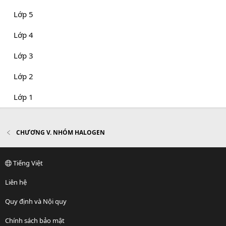
Lớp 5
Lớp 4
Lớp 3
Lớp 2
Lớp 1
CHƯƠNG V. NHÓM HALOGEN
Tiếng Việt
Liên hệ
Quy định và Nội quy
Chính sách bảo mật