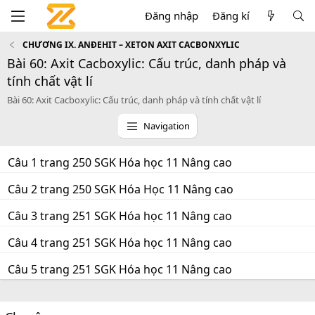
Đăng nhập
Đăng kí
CHƯƠNG IX. ANĐEHIT – XETON AXIT CACBONXYLIC
Bài 60: Axit Cacboxylic: Cấu trúc, danh pháp và
tính chất vật lí
Bài 60: Axit Cacboxylic: Cấu trúc, danh pháp và tính chất vật lí
Navigation
Câu 1 trang 250 SGK Hóa học 11 Nâng cao
Câu 2 trang 250 SGK Hóa Học 11 Nâng cao
Câu 3 trang 251 SGK Hóa học 11 Nâng cao
Câu 4 trang 251 SGK Hóa học 11 Nâng cao
Câu 5 trang 251 SGK Hóa học 11 Nâng cao