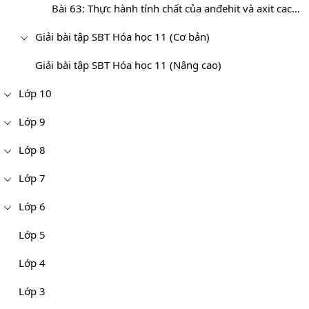
Bài 63: Thực hành tính chất của anđehit và axit cacboxylic
Giải bài tập SBT Hóa học 11 (Cơ bản)
Giải bài tập SBT Hóa học 11 (Nâng cao)
Lớp 10
Lớp 9
Lớp 8
Lớp 7
Lớp 6
Lớp 5
Lớp 4
Lớp 3