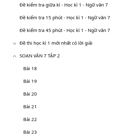
Đề kiểm tra giữa kì - Học kì 1 - Ngữ văn 7
Đề kiểm tra 15 phút - Học kì 1 - Ngữ văn 7
Đề kiểm tra 45 phút - Học kì 1 - Ngữ văn 7
Đề thi học kì 1 mới nhất có lời giải
SOẠN VĂN 7 TẬP 2
Bài 18
Bài 19
Bài 20
Bài 21
Bài 22
Bài 23