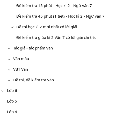
Đề kiểm tra 15 phút - Học kì 2 - Ngữ văn 7
Đề kiểm tra 45 phút (1 tiết) - Học kì 2 - Ngữ văn 7
Đề thi học kì 2 mới nhất có lời giải
Đề kiểm tra giữa kì 2 Văn 7 có lời giải chi tiết
Tác giả - tác phẩm văn
Văn mẫu
VBT Văn
Đề thi, đề kiểm tra Văn
Lớp 6
Lớp 5
Lớp 4