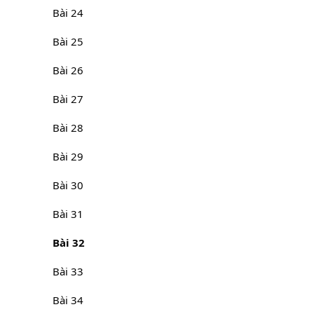
Bài 24
Bài 25
Bài 26
Bài 27
Bài 28
Bài 29
Bài 30
Bài 31
Bài 32
Bài 33
Bài 34