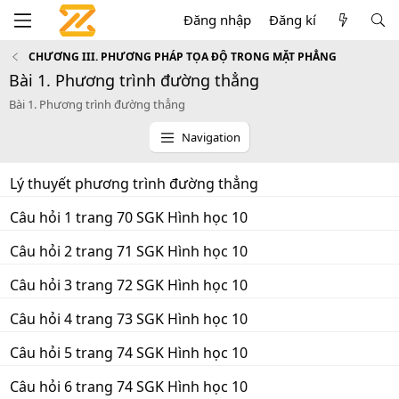
Đăng nhập
Đăng kí
CHƯƠNG III. PHƯƠNG PHÁP TỌA ĐỘ TRONG MẶT PHẲNG
Bài 1. Phương trình đường thẳng
Bài 1. Phương trình đường thẳng
Navigation
Lý thuyết phương trình đường thẳng
Câu hỏi 1 trang 70 SGK Hình học 10
Câu hỏi 2 trang 71 SGK Hình học 10
Câu hỏi 3 trang 72 SGK Hình học 10
Câu hỏi 4 trang 73 SGK Hình học 10
Câu hỏi 5 trang 74 SGK Hình học 10
Câu hỏi 6 trang 74 SGK Hình học 10