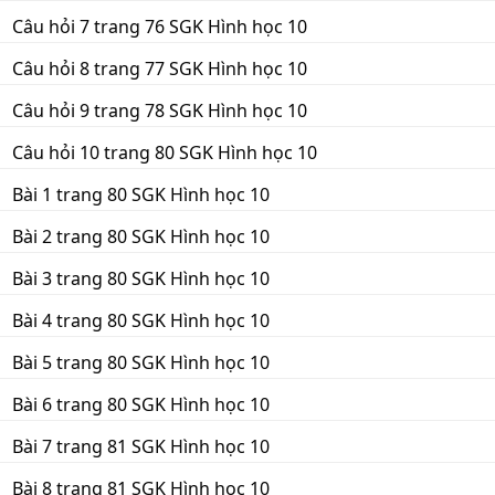
Câu hỏi 7 trang 76 SGK Hình học 10
Câu hỏi 8 trang 77 SGK Hình học 10
Câu hỏi 9 trang 78 SGK Hình học 10
Câu hỏi 10 trang 80 SGK Hình học 10
Bài 1 trang 80 SGK Hình học 10
Bài 2 trang 80 SGK Hình học 10
Bài 3 trang 80 SGK Hình học 10
Bài 4 trang 80 SGK Hình học 10
Bài 5 trang 80 SGK Hình học 10
Bài 6 trang 80 SGK Hình học 10
Bài 7 trang 81 SGK Hình học 10
Bài 8 trang 81 SGK Hình học 10