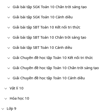
Giải bài tập SGK Toán 10 Chân trời sáng tạo
Giải bài tập SGK Toán 10 Cánh diều
Giải bài tập SBT Toán 10 Kết nối tri thức
Giải bài tập SBT Toán 10 Chân trời sáng tạo
Giải bài tập SBT Toán 10 Cánh diều
Giải Chuyên đề học tập Toán 10 Kết nối tri thức
Giải Chuyên đề học tập Toán 10 Chân trời sáng tạo
Giải Chuyên đề học tập Toán 10 Cánh diều
Vật lí 10
Hóa học 10
Lớp 9