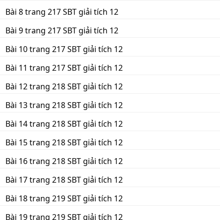
Bài 8 trang 217 SBT giải tích 12
Bài 9 trang 217 SBT giải tích 12
Bài 10 trang 217 SBT giải tích 12
Bài 11 trang 217 SBT giải tích 12
Bài 12 trang 218 SBT giải tích 12
Bài 13 trang 218 SBT giải tích 12
Bài 14 trang 218 SBT giải tích 12
Bài 15 trang 218 SBT giải tích 12
Bài 16 trang 218 SBT giải tích 12
Bài 17 trang 218 SBT giải tích 12
Bài 18 trang 219 SBT giải tích 12
Bài 19 trang 219 SBT giải tích 12