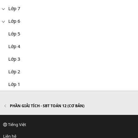
Lớp 7
Lớp 6
Lớp 5
Lớp 4
Lớp 3
Lớp 2
Lớp 1
PHẦN GIẢI TÍCH - SBT TOÁN 12 (CƠ BẢN)
Tiếng Việt
Liên hệ