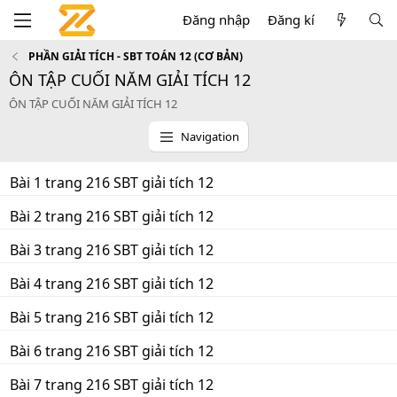
Đăng nhập
Đăng kí
PHẦN GIẢI TÍCH - SBT TOÁN 12 (CƠ BẢN)
ÔN TẬP CUỐI NĂM GIẢI TÍCH 12
ÔN TẬP CUỐI NĂM GIẢI TÍCH 12
Navigation
Bài 1 trang 216 SBT giải tích 12
Bài 2 trang 216 SBT giải tích 12
Bài 3 trang 216 SBT giải tích 12
Bài 4 trang 216 SBT giải tích 12
Bài 5 trang 216 SBT giải tích 12
Bài 6 trang 216 SBT giải tích 12
Bài 7 trang 216 SBT giải tích 12