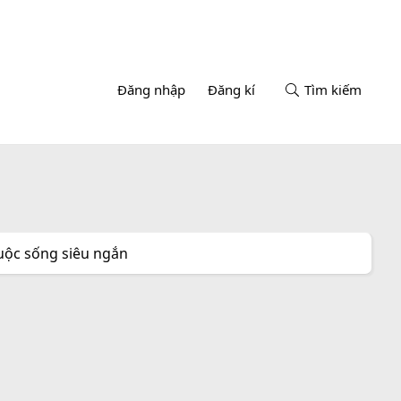
Đăng nhập
Đăng kí
Tìm kiếm
cuộc sống siêu ngắn