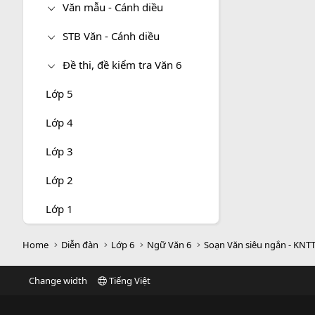
Văn mẫu - Cánh diều
STB Văn - Cánh diều
Đề thi, đề kiểm tra Văn 6
Lớp 5
Lớp 4
Lớp 3
Lớp 2
Lớp 1
Home
Diễn đàn
Lớp 6
Ngữ Văn 6
Soạn Văn siêu ngắn - KNT
Change width
Tiếng Việt