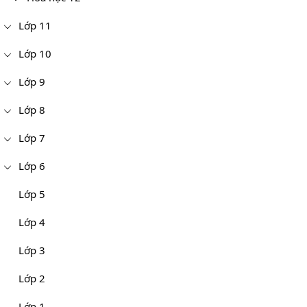
Lớp 11
Lớp 10
Lớp 9
Lớp 8
Lớp 7
Lớp 6
Lớp 5
Lớp 4
Lớp 3
Lớp 2
Lớp 1