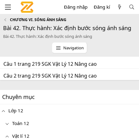
Đăng nhập
Đăng kí
CHƯƠNG VI. SÓNG ÁNH SÁNG
Bài 42. Thực hành: Xác định bước sóng ánh sáng
Bài 42. Thực hành: Xác định bước sóng ánh sáng
Navigation
Câu 1 trang 219 SGK Vật Lý 12 Nâng cao
Câu 2 trang 219 SGK Vật Lý 12 Nâng cao
Chuyên mục
Lớp 12
Toán 12
Vật lí 12