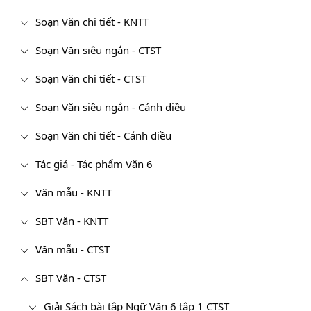
Soạn Văn chi tiết - KNTT
Soạn Văn siêu ngắn - CTST
Soạn Văn chi tiết - CTST
Soạn Văn siêu ngắn - Cánh diều
Soạn Văn chi tiết - Cánh diều
Tác giả - Tác phẩm Văn 6
Văn mẫu - KNTT
SBT Văn - KNTT
Văn mẫu - CTST
SBT Văn - CTST
Giải Sách bài tập Ngữ Văn 6 tập 1 CTST