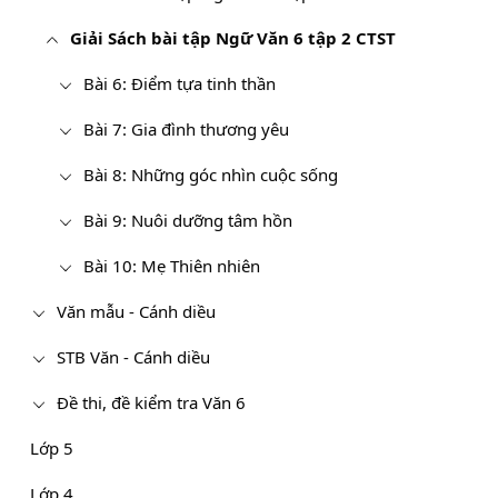
Giải Sách bài tập Ngữ Văn 6 tập 2 CTST
Bài 6: Điểm tựa tinh thần
Bài 7: Gia đình thương yêu
Bài 8: Những góc nhìn cuộc sống
Bài 9: Nuôi dưỡng tâm hồn
Bài 10: Mẹ Thiên nhiên
Văn mẫu - Cánh diều
STB Văn - Cánh diều
Đề thi, đề kiểm tra Văn 6
Lớp 5
Lớp 4