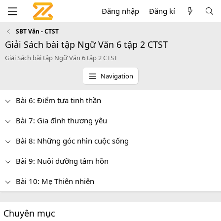
Đăng nhập
Đăng kí
SBT Văn - CTST
Giải Sách bài tập Ngữ Văn 6 tập 2 CTST
Giải Sách bài tập Ngữ Văn 6 tập 2 CTST
Navigation
Bài 6: Điểm tựa tinh thần
Bài 7: Gia đình thương yêu
Bài 8: Những góc nhìn cuộc sống
Bài 9: Nuôi dưỡng tâm hồn
Bài 10: Mẹ Thiên nhiên
Chuyên mục