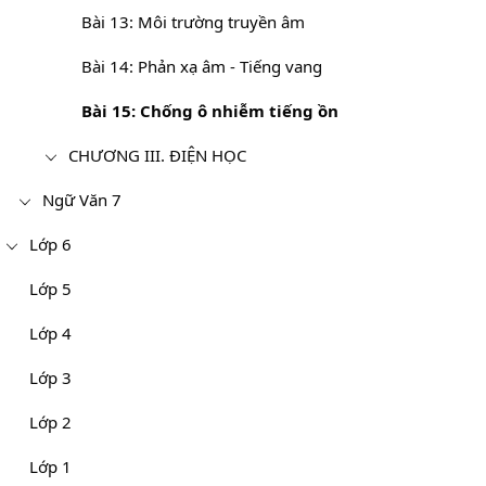
Bài 13: Môi trường truyền âm
Bài 14: Phản xạ âm - Tiếng vang
Bài 15: Chống ô nhiễm tiếng ồn
CHƯƠNG III. ĐIỆN HỌC
Ngữ Văn 7
Lớp 6
Lớp 5
Lớp 4
Lớp 3
Lớp 2
Lớp 1