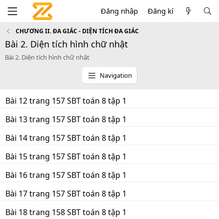
Đăng nhập
Đăng kí
CHƯƠNG II. ĐA GIÁC - DIỆN TÍCH ĐA GIÁC
Bài 2. Diện tích hình chữ nhật
Bài 2. Diện tích hình chữ nhật
Navigation
Bài 12 trang 157 SBT toán 8 tập 1
Bài 13 trang 157 SBT toán 8 tập 1
Bài 14 trang 157 SBT toán 8 tập 1
Bài 15 trang 157 SBT toán 8 tập 1
Bài 16 trang 157 SBT toán 8 tập 1
Bài 17 trang 157 SBT toán 8 tập 1
Bài 18 trang 158 SBT toán 8 tập 1