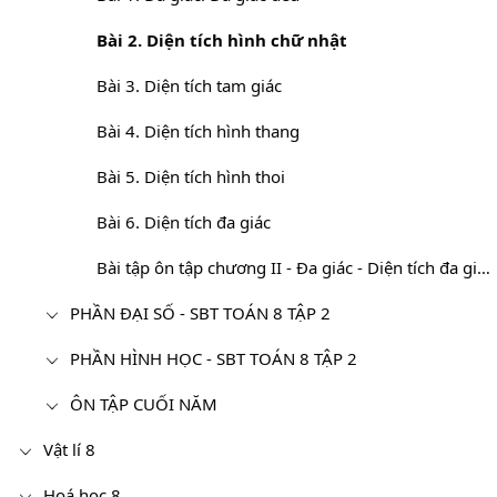
Bài 2. Diện tích hình chữ nhật
Bài 3. Diện tích tam giác
Bài 4. Diện tích hình thang
Bài 5. Diện tích hình thoi
Bài 6. Diện tích đa giác
Bài tập ôn tập chương II - Đa giác - Diện tích đa giác
PHẦN ĐẠI SỐ - SBT TOÁN 8 TẬP 2
PHẦN HÌNH HỌC - SBT TOÁN 8 TẬP 2
ÔN TẬP CUỐI NĂM
Vật lí 8
Hoá học 8