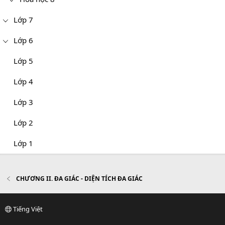
Lớp 7
Lớp 6
Lớp 5
Lớp 4
Lớp 3
Lớp 2
Lớp 1
CHƯƠNG II. ĐA GIÁC - DIỆN TÍCH ĐA GIÁC
Tiếng Việt