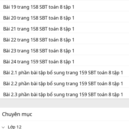
Bài 19 trang 158 SBT toán 8 tập 1
Bài 20 trang 158 SBT toán 8 tập 1
Bài 21 trang 158 SBT toán 8 tập 1
Bài 22 trang 158 SBT toán 8 tập 1
Bài 23 trang 158 SBT toán 8 tập 1
Bài 24 trang 159 SBT toán 8 tập 1
Bài 2.1 phần bài tập bổ sung trang 159 SBT toán 8 tập 1
Bài 2.2 phần bài tập bổ sung trang 159 SBT toán 8 tập 1
Bài 2.3 phần bài tập bổ sung trang 159 SBT toán 8 tập 1
Chuyên mục
Lớp 12