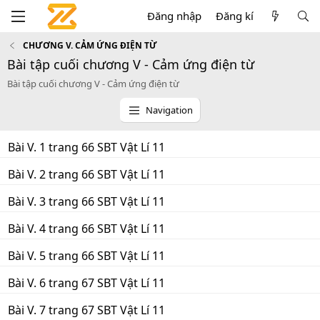
Đăng nhập
Đăng kí
CHƯƠNG V. CẢM ỨNG ĐIỆN TỪ
Bài tập cuối chương V - Cảm ứng điện từ
Bài tập cuối chương V - Cảm ứng điện từ
Navigation
Bài V. 1 trang 66 SBT Vật Lí 11
Bài V. 2 trang 66 SBT Vật Lí 11
Bài V. 3 trang 66 SBT Vật Lí 11
Bài V. 4 trang 66 SBT Vật Lí 11
Bài V. 5 trang 66 SBT Vật Lí 11
Bài V. 6 trang 67 SBT Vật Lí 11
Bài V. 7 trang 67 SBT Vật Lí 11