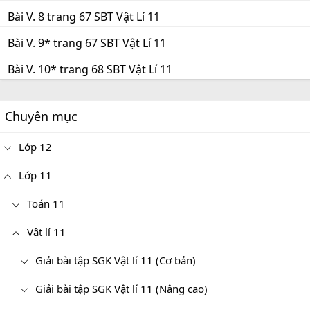
Bài V. 8 trang 67 SBT Vật Lí 11
Bài V. 9* trang 67 SBT Vật Lí 11
Bài V. 10* trang 68 SBT Vật Lí 11
Chuyên mục
Lớp 12
Lớp 11
Toán 11
Vật lí 11
Giải bài tập SGK Vật lí 11 (Cơ bản)
Giải bài tập SGK Vật lí 11 (Nâng cao)