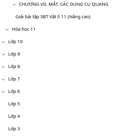
CHƯƠNG VII. MẮT. CÁC DỤNG CỤ QUANG
Giải bài tập SBT Vật lí 11 (Nâng cao)
Hóa học 11
Lớp 10
Lớp 9
Lớp 8
Lớp 7
Lớp 6
Lớp 5
Lớp 4
Lớp 3