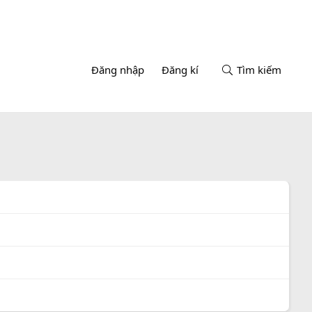
Đăng nhập
Đăng kí
Tìm kiếm