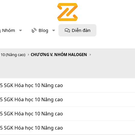
Nhóm
Blog
Diễn đàn
 10 (Nâng cao)
CHƯƠNG V. NHÓM HALOGEN
125 SGK Hóa học 10 Nâng cao
125 SGK Hóa học 10 Nâng cao
125 SGK Hóa học 10 Nâng cao
125 SGK Hóa học 10 Nâng cao