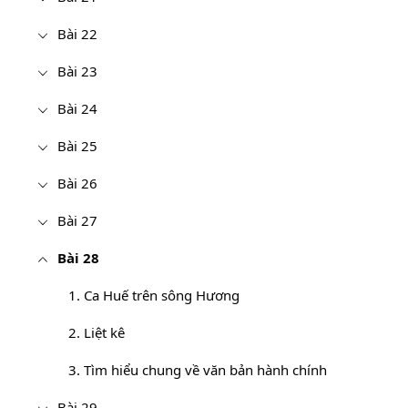
Bài 22
Bài 23
Bài 24
Bài 25
Bài 26
Bài 27
Bài 28
1. Ca Huế trên sông Hương
2. Liệt kê
3. Tìm hiểu chung về văn bản hành chính
Bài 29