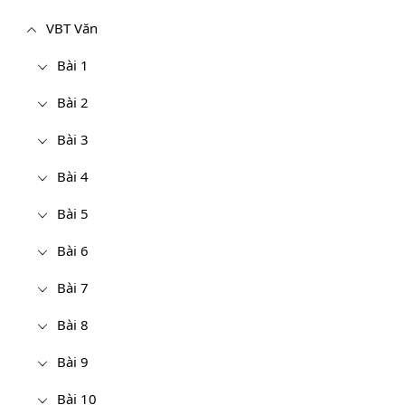
VBT Văn
Bài 1
Bài 2
Bài 3
Bài 4
Bài 5
Bài 6
Bài 7
Bài 8
Bài 9
Bài 10