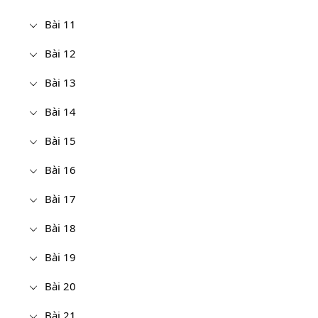
Bài 11
Bài 12
Bài 13
Bài 14
Bài 15
Bài 16
Bài 17
Bài 18
Bài 19
Bài 20
Bài 21