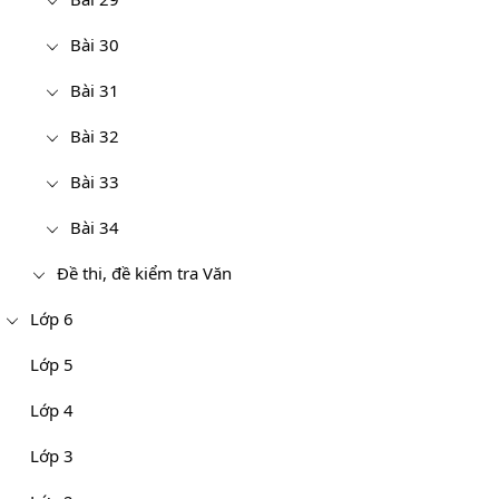
Bài 30
Bài 31
Bài 32
Bài 33
Bài 34
Đề thi, đề kiểm tra Văn
Lớp 6
Lớp 5
Lớp 4
Lớp 3