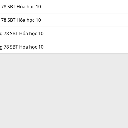
g 78 SBT Hóa học 10
g 78 SBT Hóa học 10
ng 78 SBT Hóa học 10
ng 78 SBT Hóa học 10