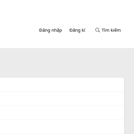
Đăng nhập
Đăng kí
Tìm kiếm