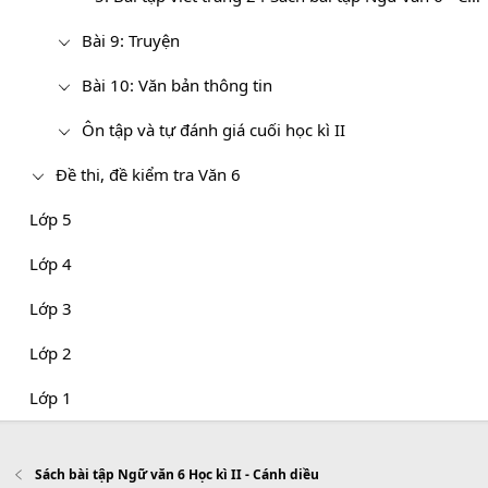
Bài 9: Truyện
Bài 10: Văn bản thông tin
Ôn tập và tự đánh giá cuối học kì II
Đề thi, đề kiểm tra Văn 6
Lớp 5
Lớp 4
Lớp 3
Lớp 2
Lớp 1
Sách bài tập Ngữ văn 6 Học kì II - Cánh diều