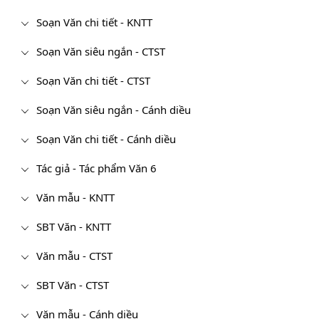
Soạn Văn chi tiết - KNTT
Soạn Văn siêu ngắn - CTST
Soạn Văn chi tiết - CTST
Soạn Văn siêu ngắn - Cánh diều
Soạn Văn chi tiết - Cánh diều
Tác giả - Tác phẩm Văn 6
Văn mẫu - KNTT
SBT Văn - KNTT
Văn mẫu - CTST
SBT Văn - CTST
Văn mẫu - Cánh diều