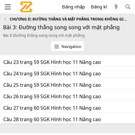
Đăng nhập
Đăng kí
CHƯƠNG II: ĐƯỜNG THẲNG VÀ MẶT PHẲNG TRONG KHÔNG GIAN. QUAN HỆ SONG SONG
Bài 3: Đường thẳng song song với mặt phẳng
Bài 3: Đường thẳng song song với mặt phẳng
Navigation
Câu 23 trang 59 SGK Hình học 11 Nâng cao
Câu 24 trang 59 SGK Hình học 11 Nâng cao
Câu 25 trang 59 SGK Hình học 11 Nâng cao
Câu 26 trang 59 SGK Hình học 11 Nâng cao
Câu 27 trang 60 SGK Hình học 11 Nâng cao
Câu 28 trang 60 SGK Hình học 11 Nâng cao