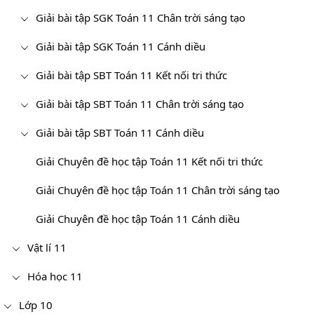
Giải bài tập SGK Toán 11 Chân trời sáng tạo
Giải bài tập SGK Toán 11 Cánh diều
Giải bài tập SBT Toán 11 Kết nối tri thức
Giải bài tập SBT Toán 11 Chân trời sáng tạo
Giải bài tập SBT Toán 11 Cánh diều
Giải Chuyên đề học tập Toán 11 Kết nối tri thức
Giải Chuyên đề học tập Toán 11 Chân trời sáng tạo
Giải Chuyên đề học tập Toán 11 Cánh diều
Vật lí 11
Hóa học 11
Lớp 10