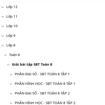
Lớp 12
Lớp 11
Lớp 10
Lớp 9
Lớp 8
Toán 8
Giải bài tập SBT Toán 8
PHẦN ĐẠI SỐ - SBT TOÁN 8 TẬP 1
PHẦN HÌNH HỌC - SBT TOÁN 8 TẬP 1
PHẦN ĐẠI SỐ - SBT TOÁN 8 TẬP 2
PHẦN HÌNH HỌC - SBT TOÁN 8 TẬP 2