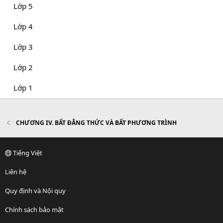
Lớp 5
Lớp 4
Lớp 3
Lớp 2
Lớp 1
CHƯƠNG IV. BẤT ĐẲNG THỨC VÀ BẤT PHƯƠNG TRÌNH
Tiếng Việt
Liên hệ
Quy định và Nội quy
Chính sách bảo mật