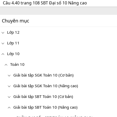
Câu 4.40 trang 108 SBT Đại số 10 Nâng cao
Chuyên mục
Lớp 12
Lớp 11
Lớp 10
Toán 10
Giải bài tập SGK Toán 10 (Cơ bản)
Giải bài tập SGK Toán 10 (Nâng cao)
Giải bài tập SBT Toán 10 (Cơ bản)
Giải bài tập SBT Toán 10 (Nâng cao)