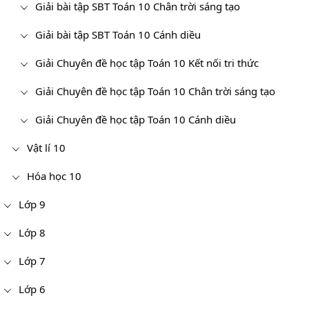
Giải bài tập SBT Toán 10 Chân trời sáng tạo
Giải bài tập SBT Toán 10 Cánh diều
Giải Chuyên đề học tập Toán 10 Kết nối tri thức
Giải Chuyên đề học tập Toán 10 Chân trời sáng tạo
Giải Chuyên đề học tập Toán 10 Cánh diều
Vật lí 10
Hóa học 10
Lớp 9
Lớp 8
Lớp 7
Lớp 6