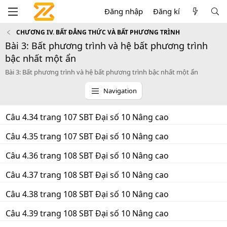
Đăng nhập
Đăng kí
CHƯƠNG IV. BẤT ĐẲNG THỨC VÀ BẤT PHƯƠNG TRÌNH
Bài 3: Bất phương trình và hệ bất phương trình
bậc nhất một ẩn
Bài 3: Bất phương trình và hệ bất phương trình bậc nhất một ẩn
Navigation
Câu 4.34 trang 107 SBT Đại số 10 Nâng cao
Câu 4.35 trang 107 SBT Đại số 10 Nâng cao
Câu 4.36 trang 108 SBT Đại số 10 Nâng cao
Câu 4.37 trang 108 SBT Đại số 10 Nâng cao
Câu 4.38 trang 108 SBT Đại số 10 Nâng cao
Câu 4.39 trang 108 SBT Đại số 10 Nâng cao