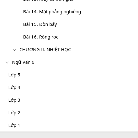
Bài 14. Mặt phẳng nghiêng
Bài 15. Đòn bẩy
Bài 16. Ròng rọc
CHƯƠNG II. NHIỆT HỌC
Ngữ Văn 6
Lớp 5
Lớp 4
Lớp 3
Lớp 2
Lớp 1