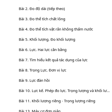
Bài 2. Đo độ dài (tiếp theo)
Bài 3. Đo thể tích chất lỏng
Bài 4. Đo thể tích vật rắn không thấm nước
Bài 5. Khối lượng. Đo khối lượng
Bài 6. Lực. Hai lực cân bằng
Bài 7. Tìm hiểu kết quả tác dụng của lực
Bài 8. Trọng Lực. Đơn vị lực
Bài 9. Lực đàn hồi
Bài 10. Lực kế. Phép đo lực. Trọng lượng và khối lượng
Bài 11. Khối lượng riêng - Trọng lượng riêng
Bài 13. Máy cơ đơn giản