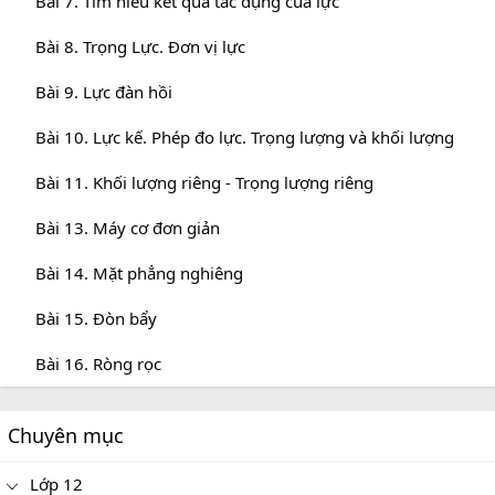
Bài 7. Tìm hiểu kết quả tác dụng của lực
Bài 8. Trọng Lực. Đơn vị lực
Bài 9. Lực đàn hồi
Bài 10. Lực kế. Phép đo lực. Trọng lượng và khối lượng
Bài 11. Khối lượng riêng - Trọng lượng riêng
Bài 13. Máy cơ đơn giản
Bài 14. Mặt phẳng nghiêng
Bài 15. Đòn bẩy
Bài 16. Ròng rọc
Chuyên mục
Lớp 12