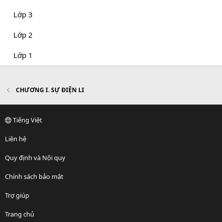
Lớp 3
Lớp 2
Lớp 1
CHƯƠNG I. SỰ ĐIỆN LI
Tiếng Việt
Liên hệ
Quy định và Nội quy
Chính sách bảo mật
Trợ giúp
Trang chủ