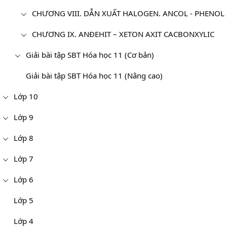
CHƯƠNG VIII. DẪN XUẤT HALOGEN. ANCOL - PHENOL
CHƯƠNG IX. ANĐEHIT – XETON AXIT CACBONXYLIC
Giải bài tập SBT Hóa học 11 (Cơ bản)
Giải bài tập SBT Hóa học 11 (Nâng cao)
Lớp 10
Lớp 9
Lớp 8
Lớp 7
Lớp 6
Lớp 5
Lớp 4