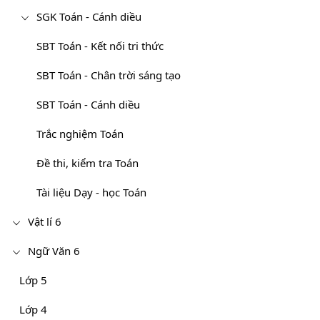
SGK Toán - Cánh diều
SBT Toán - Kết nối tri thức
SBT Toán - Chân trời sáng tạo
SBT Toán - Cánh diều
Trắc nghiệm Toán
Đề thi, kiểm tra Toán
Tài liệu Dạy - học Toán
Vật lí 6
Ngữ Văn 6
Lớp 5
Lớp 4