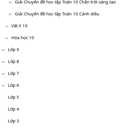
Giải Chuyên đề học tập Toán 10 Chân trời sáng tạo
Giải Chuyên đề học tập Toán 10 Cánh diều
Vật lí 10
Hóa học 10
Lớp 9
Lớp 8
Lớp 7
Lớp 6
Lớp 5
Lớp 4
Lớp 3