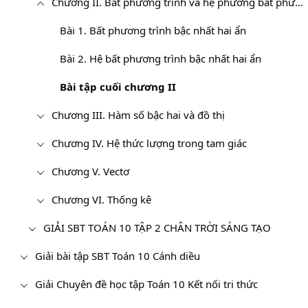
Chương II. Bất phương trình và hệ phương bất phương trình bậc nhất hai ẩn
Bài 1. Bất phương trình bậc nhất hai ẩn
Bài 2. Hệ bất phương trình bậc nhất hai ẩn
Bài tập cuối chương II
Chương III. Hàm số bậc hai và đồ thị
Chương IV. Hệ thức lượng trong tam giác
Chương V. Vectơ
Chương VI. Thống kê
GIẢI SBT TOÁN 10 TẬP 2 CHÂN TRỜI SÁNG TẠO
Giải bài tập SBT Toán 10 Cánh diều
Giải Chuyên đề học tập Toán 10 Kết nối tri thức