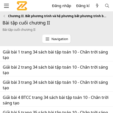
Đăng nhập
Đăng kí
Chương II. Bất phương trình và hệ phương bất phương trình bậc nhất hai ẩn
Bài tập cuối chương II
Bài tập cuối chương II
Navigation
Giải bài 1 trang 34 sách bài tập toán 10 - Chân trời sáng
tạo
Giải bài 2 trang 34 sách bài tập toán 10 - Chân trời sáng
tạo
Giải bài 3 trang 34 sách bài tập toán 10 - Chân trời sáng
tạo
Giải bài 4 BTCC trang 34 sách bài tập toán 10 - Chân trời
sáng tạo
Giải bài 5 trang 35 sách bài tập toán 10 - Chân trời sáng