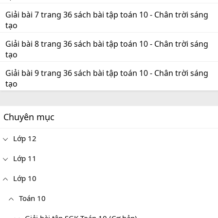
Giải bài 7 trang 36 sách bài tập toán 10 - Chân trời sáng
tạo
Giải bài 8 trang 36 sách bài tập toán 10 - Chân trời sáng
tạo
Giải bài 9 trang 36 sách bài tập toán 10 - Chân trời sáng
tạo
Chuyên mục
Lớp 12
Lớp 11
Lớp 10
Toán 10