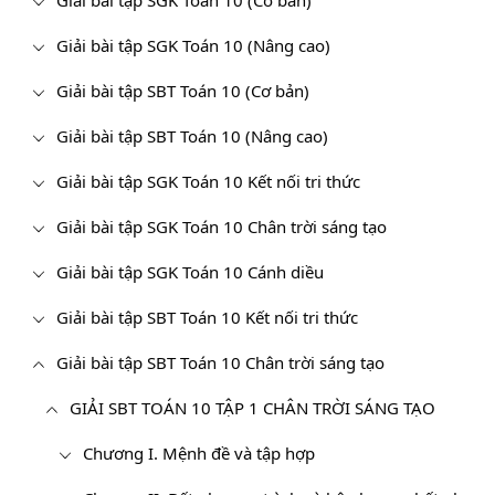
Giải bài tập SGK Toán 10 (Cơ bản)
Giải bài tập SGK Toán 10 (Nâng cao)
Giải bài tập SBT Toán 10 (Cơ bản)
Giải bài tập SBT Toán 10 (Nâng cao)
Giải bài tập SGK Toán 10 Kết nối tri thức
Giải bài tập SGK Toán 10 Chân trời sáng tạo
Giải bài tập SGK Toán 10 Cánh diều
Giải bài tập SBT Toán 10 Kết nối tri thức
Giải bài tập SBT Toán 10 Chân trời sáng tạo
GIẢI SBT TOÁN 10 TẬP 1 CHÂN TRỜI SÁNG TẠO
Chương I. Mệnh đề và tập hợp