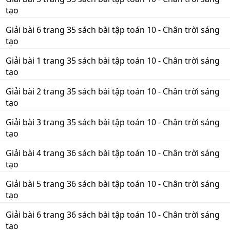
tạo
Giải bài 6 trang 35 sách bài tập toán 10 - Chân trời sáng
tạo
Giải bài 1 trang 35 sách bài tập toán 10 - Chân trời sáng
tạo
Giải bài 2 trang 35 sách bài tập toán 10 - Chân trời sáng
tạo
Giải bài 3 trang 35 sách bài tập toán 10 - Chân trời sáng
tạo
Giải bài 4 trang 36 sách bài tập toán 10 - Chân trời sáng
tạo
Giải bài 5 trang 36 sách bài tập toán 10 - Chân trời sáng
tạo
Giải bài 6 trang 36 sách bài tập toán 10 - Chân trời sáng
tạo