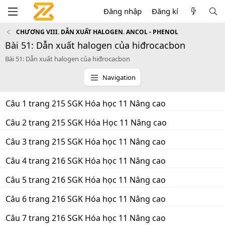
Đăng nhập
Đăng kí
CHƯƠNG VIII. DẪN XUẤT HALOGEN. ANCOL - PHENOL
Bài 51: Dẫn xuất halogen của hiđrocacbon
Bài 51: Dẫn xuất halogen của hiđrocacbon
Navigation
Câu 1 trang 215 SGK Hóa học 11 Nâng cao
Câu 2 trang 215 SGK Hóa Học 11 Nâng cao
Câu 3 trang 215 SGK Hóa học 11 Nâng cao
Câu 4 trang 216 SGK Hóa học 11 Nâng cao
Câu 5 trang 216 SGK Hóa học 11 Nâng cao
Câu 6 trang 216 SGK Hóa học 11 Nâng cao
Câu 7 trang 216 SGK Hóa học 11 Nâng cao