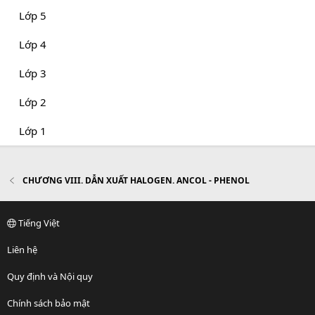
Lớp 5
Lớp 4
Lớp 3
Lớp 2
Lớp 1
CHƯƠNG VIII. DẪN XUẤT HALOGEN. ANCOL - PHENOL
Tiếng Việt
Liên hệ
Quy định và Nội quy
Chính sách bảo mật