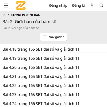
Đăng nhập
Đăng kí
CHƯƠNG IV. GIỚI HẠN
Bài 2: Giới hạn của hàm số
Bài 2: Giới hạn của hàm số
Navigation
Bài 4.18 trang 165 SBT đại số và giải tích 11
Bài 4.19 trang 165 SBT đại số và giải tích 11
Bài 4.20 trang 165 SBT đại số và giải tích 11
Bài 4.21 trang 165 SBT đại số và giải tích 11
Bài 4.22 trang 165 SBT đại số và giải tích 11
Bài 4.23 trang 165 SBT đại số và giải tích 11
Bài 4.24 trang 166 SBT đại số và giải tích 11