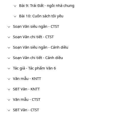
Bài 9: Trái Đất - ngôi nhà chung
Bài 10: Cuốn sách tôi yêu
Soạn Văn siêu ngắn - CTST
Soạn Văn chi tiết - CTST
Soạn Văn siêu ngắn - Cánh diều
Soạn Văn chi tiết - Cánh diều
Tác giả - Tác phẩm Văn 6
Văn mẫu - KNTT
SBT Văn - KNTT
Văn mẫu - CTST
SBT Văn - CTST