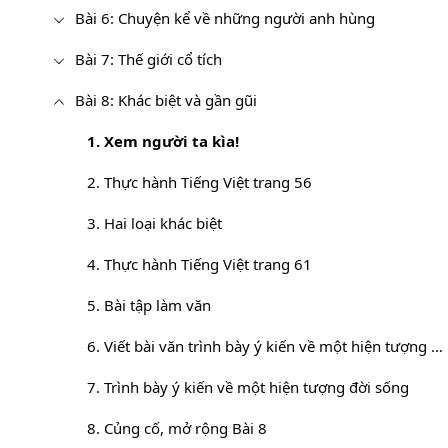
Bài 6: Chuyện kể về những người anh hùng
Bài 7: Thế giới cổ tích
Bài 8: Khác biệt và gần gũi
1. Xem người ta kìa!
2. Thực hành Tiếng Việt trang 56
3. Hai loại khác biệt
4. Thực hành Tiếng Việt trang 61
5. Bài tập làm văn
6. Viết bài văn trình bày ý kiến về một hiện tượng đời sống
7. Trình bày ý kiến về một hiện tượng đời sống
8. Củng cố, mở rộng Bài 8