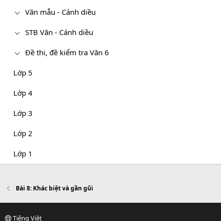
Văn mẫu - Cánh diều
STB Văn - Cánh diều
Đề thi, đề kiểm tra Văn 6
Lớp 5
Lớp 4
Lớp 3
Lớp 2
Lớp 1
Bài 8: Khác biệt và gần gũi
Tiếng Việt