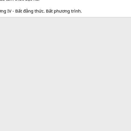
ng IV - Bất đẳng thức. Bất phương trình.