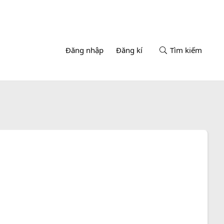
Đăng nhập
Đăng kí
Tìm kiếm