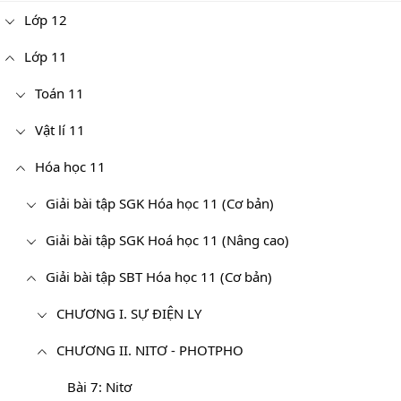
Lớp 12
Lớp 11
Toán 11
Vật lí 11
Hóa học 11
Giải bài tập SGK Hóa học 11 (Cơ bản)
Giải bài tập SGK Hoá học 11 (Nâng cao)
Giải bài tập SBT Hóa học 11 (Cơ bản)
CHƯƠNG I. SỰ ĐIỆN LY
CHƯƠNG II. NITƠ - PHOTPHO
Bài 7: Nitơ