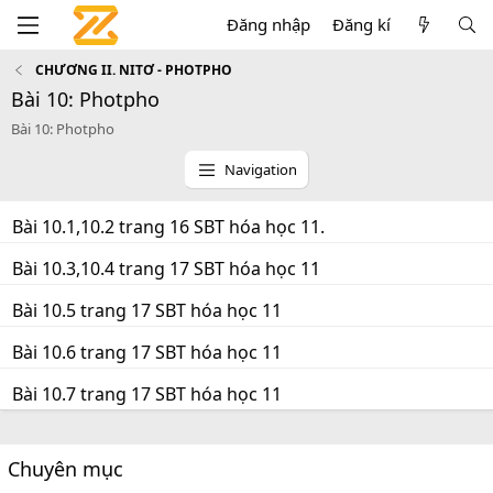
Đăng nhập
Đăng kí
CHƯƠNG II. NITƠ - PHOTPHO
Bài 10: Photpho
Bài 10: Photpho
Navigation
Bài 10.1,10.2 trang 16 SBT hóa học 11.
Bài 10.3,10.4 trang 17 SBT hóa học 11
Bài 10.5 trang 17 SBT hóa học 11
Bài 10.6 trang 17 SBT hóa học 11
Bài 10.7 trang 17 SBT hóa học 11
Chuyên mục