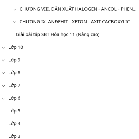
CHƯƠNG VIII. DẪN XUẤT HALOGEN - ANCOL - PHENOL
CHƯƠNG IX. ANĐEHIT - XETON - AXIT CACBOXYLIC
Giải bài tập SBT Hóa học 11 (Nâng cao)
Lớp 10
Lớp 9
Lớp 8
Lớp 7
Lớp 6
Lớp 5
Lớp 4
Lớp 3