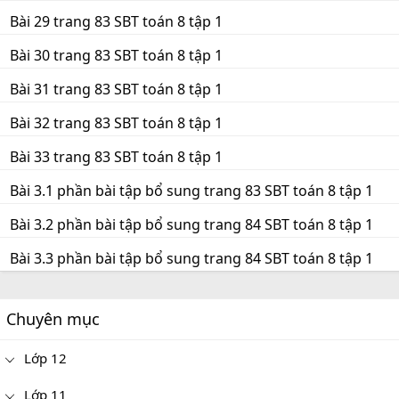
Bài 29 trang 83 SBT toán 8 tập 1
Bài 30 trang 83 SBT toán 8 tập 1
Bài 31 trang 83 SBT toán 8 tập 1
Bài 32 trang 83 SBT toán 8 tập 1
Bài 33 trang 83 SBT toán 8 tập 1
Bài 3.1 phần bài tập bổ sung trang 83 SBT toán 8 tập 1
Bài 3.2 phần bài tập bổ sung trang 84 SBT toán 8 tập 1
Bài 3.3 phần bài tập bổ sung trang 84 SBT toán 8 tập 1
Chuyên mục
Lớp 12
Lớp 11