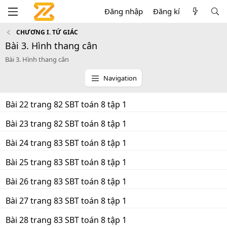
Đăng nhập
Đăng kí
CHƯƠNG I. TỨ GIÁC
Bài 3. Hình thang cân
Bài 3. Hình thang cân
Navigation
Bài 22 trang 82 SBT toán 8 tập 1
Bài 23 trang 82 SBT toán 8 tập 1
Bài 24 trang 83 SBT toán 8 tập 1
Bài 25 trang 83 SBT toán 8 tập 1
Bài 26 trang 83 SBT toán 8 tập 1
Bài 27 trang 83 SBT toán 8 tập 1
Bài 28 trang 83 SBT toán 8 tập 1