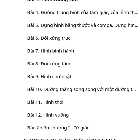
Bài 4. Đường trung bình của tam giác, của hình thang
Bài 5. Dựng hình bằng thước và compa. Dựng hình thang
Bài 6. Đối xứng trục
Bài 7. Hình bình hành
Bài 8. Đối xứng tâm
Bài 9. Hình chữ nhật
Bài 10. Đường thẳng song song với một đường thẳng cho trước
Bài 11. Hình thoi
Bài 12. Hình vuông
Bài tập ôn chương I - Tứ giác