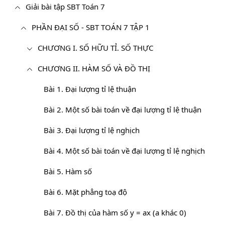
Giải bài tập SBT Toán 7
PHẦN ĐẠI SỐ - SBT TOÁN 7 TẬP 1
CHƯƠNG I. SỐ HỮU TỈ. SỐ THỰC
CHƯƠNG II. HÀM SỐ VÀ ĐỒ THỊ
Bài 1. Đại lượng tỉ lệ thuận
Bài 2. Một số bài toán về đại lượng tỉ lệ thuận
Bài 3. Đại lượng tỉ lệ nghịch
Bài 4. Một số bài toán về đại lượng tỉ lệ nghịch
Bài 5. Hàm số
Bài 6. Mặt phẳng toạ độ
Bài 7. Đồ thị của hàm số y = ax (a khác 0)