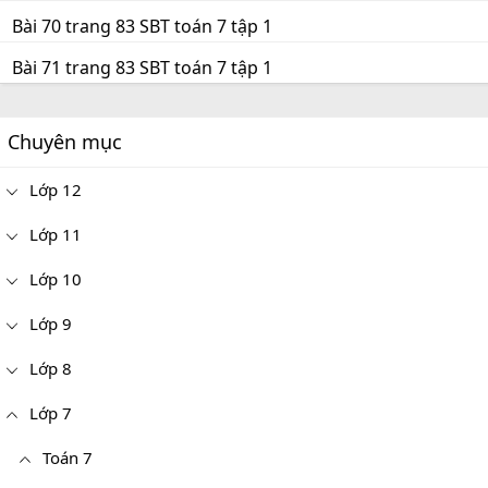
Bài 70 trang 83 SBT toán 7 tập 1
Bài 71 trang 83 SBT toán 7 tập 1
Chuyên mục
Lớp 12
Lớp 11
Lớp 10
Lớp 9
Lớp 8
Lớp 7
Toán 7