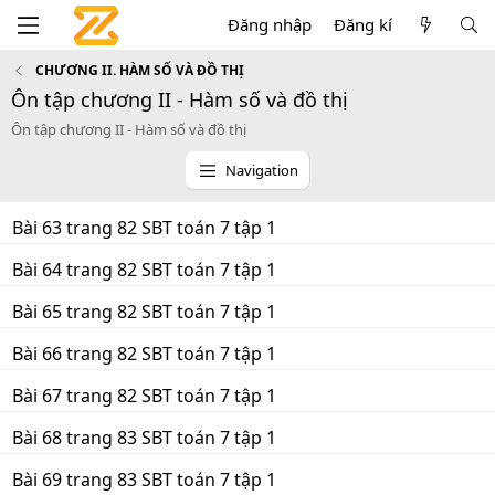
Đăng nhập
Đăng kí
CHƯƠNG II. HÀM SỐ VÀ ĐỒ THỊ
Ôn tập chương II - Hàm số và đồ thị
Ôn tập chương II - Hàm số và đồ thị
Navigation
Bài 63 trang 82 SBT toán 7 tập 1
Bài 64 trang 82 SBT toán 7 tập 1
Bài 65 trang 82 SBT toán 7 tập 1
Bài 66 trang 82 SBT toán 7 tập 1
Bài 67 trang 82 SBT toán 7 tập 1
Bài 68 trang 83 SBT toán 7 tập 1
Bài 69 trang 83 SBT toán 7 tập 1