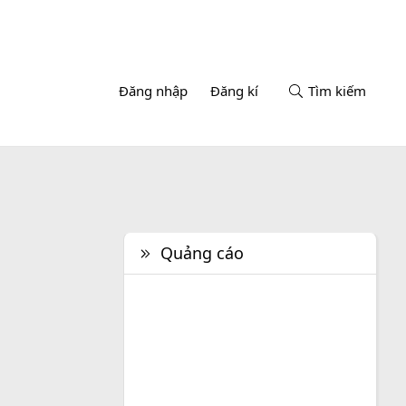
Đăng nhập
Đăng kí
Tìm kiếm
Quảng cáo