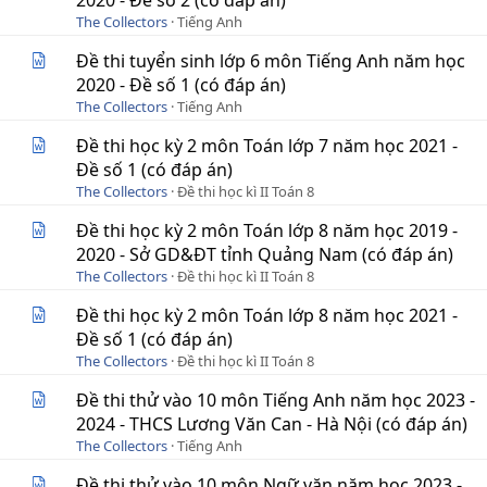
2020 - Đề số 2 (có đáp án)
The Collectors
Tiếng Anh
Đề thi tuyển sinh lớp 6 môn Tiếng Anh năm học
2020 - Đề số 1 (có đáp án)
The Collectors
Tiếng Anh
Đề thi học kỳ 2 môn Toán lớp 7 năm học 2021 -
Đề số 1 (có đáp án)
The Collectors
Đề thi học kì II Toán 8
Đề thi học kỳ 2 môn Toán lớp 8 năm học 2019 -
2020 - Sở GD&ĐT tỉnh Quảng Nam (có đáp án)
The Collectors
Đề thi học kì II Toán 8
Đề thi học kỳ 2 môn Toán lớp 8 năm học 2021 -
Đề số 1 (có đáp án)
The Collectors
Đề thi học kì II Toán 8
Đề thi thử vào 10 môn Tiếng Anh năm học 2023 -
2024 - THCS Lương Văn Can - Hà Nội (có đáp án)
The Collectors
Tiếng Anh
Đề thi thử vào 10 môn Ngữ văn năm học 2023 -