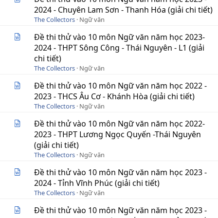
2024 - Chuyên Lam Sơn - Thanh Hóa (giải chi tiết)
The Collectors
Ngữ văn
Đề thi thử vào 10 môn Ngữ văn năm học 2023-
2024 - THPT Sông Công - Thái Nguyên - L1 (giải
chi tiết)
The Collectors
Ngữ văn
Đề thi thử vào 10 môn Ngữ văn năm học 2022 -
2023 - THCS Âu Cơ - Khánh Hòa (giải chi tiết)
The Collectors
Ngữ văn
Đề thi thử vào 10 môn Ngữ văn năm học 2022-
2023 - THPT Lương Ngọc Quyến -Thái Nguyên
(giải chi tiết)
The Collectors
Ngữ văn
Đề thi thử vào 10 môn Ngữ văn năm học 2023 -
2024 - Tỉnh Vĩnh Phúc (giải chi tiết)
The Collectors
Ngữ văn
Đề thi thử vào 10 môn Ngữ văn năm học 2023 -