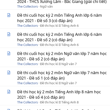
2024 - THCS Xương Lâm - Bắc Giang (giải chi tiết)
The Collectors
Ngữ văn
Đề thi cuối học kỳ 2 môn Tiếng Anh lớp 6 năm
học 2021 - Đề số 3 (có đáp án)
The Collectors
Đề thi học kì II Tiếng Anh 6
Đề thi cuối học kỳ 2 môn Tiếng Anh lớp 6 năm
học 2021 - Đề số 2 (có đáp án)
The Collectors
Đề thi học kì II Tiếng Anh 6
Đề thi cuối học kỳ 2 môn Ngữ văn lớp 7 năm học
2021 - Đề số 2 (có đáp án)
The Collectors
Đề thi học kì II Ngữ văn 7
Đề thi cuối học kỳ 2 môn Ngữ văn lớp 7 năm học
2021 - Đề số 1 (có đáp án)
The Collectors
Đề thi học kì II Ngữ văn 7
Đề thi học kỳ 2 môn Tiếng Anh lớp 8 năm học
2021 - Đề số 4 (có đáp án)
The Collectors
Đề thi học kì II Tiếng Anh 8