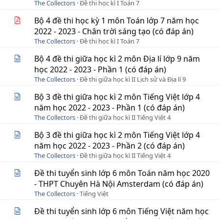
The Collectors
Đề thi học kì I Toán 7
Bộ 4 đề thi học kỳ 1 môn Toán lớp 7 năm học
2022 - 2023 - Chân trời sáng tạo (có đáp án)
The Collectors
Đề thi học kì I Toán 7
Bộ 4 đề thi giữa học kì 2 môn Địa lí lớp 9 năm
học 2022 - 2023 - Phần 1 (có đáp án)
The Collectors
Đề thi giữa học kì II Lịch sử và Địa lí 9
Bộ 3 đề thi giữa học kì 2 môn Tiếng Việt lớp 4
năm học 2022 - 2023 - Phần 1 (có đáp án)
The Collectors
Đề thi giữa học kì II Tiếng Việt 4
Bộ 3 đề thi giữa học kì 2 môn Tiếng Việt lớp 4
năm học 2022 - 2023 - Phần 2 (có đáp án)
The Collectors
Đề thi giữa học kì II Tiếng Việt 4
Đề thi tuyển sinh lớp 6 môn Toán năm học 2020
- THPT Chuyên Hà Nội Amsterdam (có đáp án)
The Collectors
Tiếng Việt
Đề thi tuyển sinh lớp 6 môn Tiếng Việt năm học