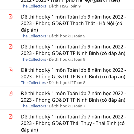
2022 - 2023 - Thành phố Hà Nội (giải chi tiết)
The Collectors
Đề thi HSG Toán 9
Đề thi học kỳ 1 môn Toán lớp 9 năm học 2022 -
2023 - Phòng GD&ĐT Thạch Thất - Hà Nội (có
đáp án)
The Collectors
Đề thi học kì I Toán 9
Đề thi học kỳ 1 môn Toán lớp 9 năm học 2022 -
2023 - Phòng GD&ĐT TP Ninh Bình (có đáp án)
The Collectors
Đề thi học kì I Toán 9
Đề thi học kỳ 1 môn Toán lớp 8 năm học 2022 -
2023 - Phòng GD&ĐT TP Ninh Bình (có đáp án)
The Collectors
Đề thi học kì I Toán 8
Đề thi học kỳ 1 môn Toán lớp 7 năm học 2022 -
2023 - Phòng GD&ĐT TP Ninh Bình (có đáp án)
The Collectors
Đề thi học kì I Toán 7
Đề thi học kỳ 1 môn Toán lớp 7 năm học 2022 -
2023 - Phòng GD&ĐT Thái Thụy - Thái Bình (có
đáp án)