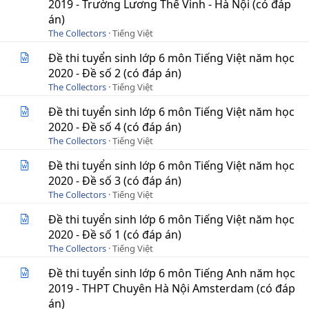
2019 - Trường Lương Thế Vinh - Hà Nội (có đáp
án)
The Collectors
Tiếng Việt
Đề thi tuyển sinh lớp 6 môn Tiếng Việt năm học
2020 - Đề số 2 (có đáp án)
The Collectors
Tiếng Việt
Đề thi tuyển sinh lớp 6 môn Tiếng Việt năm học
2020 - Đề số 4 (có đáp án)
The Collectors
Tiếng Việt
Đề thi tuyển sinh lớp 6 môn Tiếng Việt năm học
2020 - Đề số 3 (có đáp án)
The Collectors
Tiếng Việt
Đề thi tuyển sinh lớp 6 môn Tiếng Việt năm học
2020 - Đề số 1 (có đáp án)
The Collectors
Tiếng Việt
Đề thi tuyển sinh lớp 6 môn Tiếng Anh năm học
2019 - THPT Chuyên Hà Nội Amsterdam (có đáp
án)