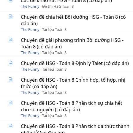
Các đề khảo sát HSG - Toán 8 (có đáp án)
The Funny
Đề thi HSG Toán 8
Chuyên đề chia hết Bồi dưỡng HSG - Toán 8 (có
đáp án)
The Funny
Tài liệu Toán 8
Chuyên đề giải phương trình Bồi dưỡng HSG -
Toán 8 (có đáp án)
The Funny
Tài liệu Toán 8
Chuyên đề HSG - Toán 8 Định lý Talet (có đáp án)
The Funny
Tài liệu Toán 8
Chuyên đề HSG - Toán 8 Chỉnh hợp, tổ hợp, nhị
thức (có đáp án)
The Funny
Tài liệu Toán 8
Chuyên đề HSG - Toán 8 Phân tích sự chia hết
cho số nguyên (có đáp án)
The Funny
Tài liệu Toán 8
Chuyên đề HSG - Toán 8 Phân tích đa thức thành
nhân tử (có đáp án)