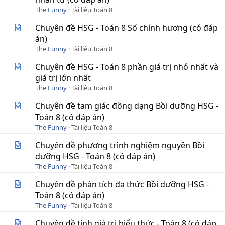
The Funny
Tài liệu Toán 8
Chuyên đề HSG - Toán 8 Số chính hương (có đáp
án)
The Funny
Tài liệu Toán 8
Chuyên đề HSG - Toán 8 phần giá trị nhỏ nhất và
giá trị lớn nhất
The Funny
Tài liệu Toán 8
Chuyên đề tam giác đồng dạng Bồi dưỡng HSG -
Toán 8 (có đáp án)
The Funny
Tài liệu Toán 8
Chuyên đề phương trình nghiệm nguyên Bồi
dưỡng HSG - Toán 8 (có đáp án)
The Funny
Tài liệu Toán 8
Chuyên đề phân tích đa thức Bồi dưỡng HSG -
Toán 8 (có đáp án)
The Funny
Tài liệu Toán 8
Chuyên đề tính giá trị biểu thức - Toán 8 (có đáp