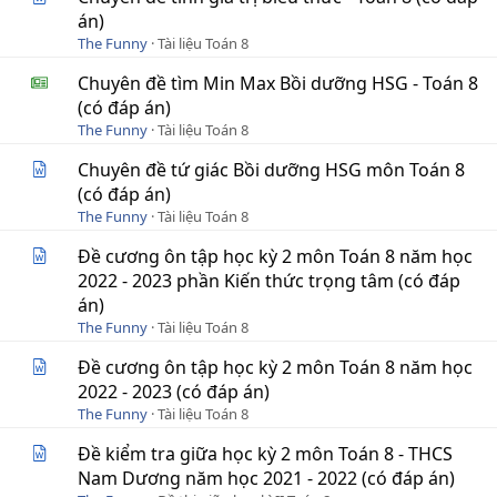
án)
The Funny
Tài liệu Toán 8
Chuyên đề tìm Min Max Bồi dưỡng HSG - Toán 8
(có đáp án)
The Funny
Tài liệu Toán 8
Chuyên đề tứ giác Bồi dưỡng HSG môn Toán 8
(có đáp án)
The Funny
Tài liệu Toán 8
Đề cương ôn tập học kỳ 2 môn Toán 8 năm học
2022 - 2023 phần Kiến thức trọng tâm (có đáp
án)
The Funny
Tài liệu Toán 8
Đề cương ôn tập học kỳ 2 môn Toán 8 năm học
2022 - 2023 (có đáp án)
The Funny
Tài liệu Toán 8
Đề kiểm tra giữa học kỳ 2 môn Toán 8 - THCS
Nam Dương năm học 2021 - 2022 (có đáp án)