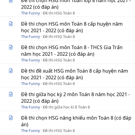
Đề thi chọn HSG môn Toán lớp 8 năm học 2021 -
2022 (có đáp án)
The Funny
Đề thi HSG Toán 8
Đề thi chọn HSG môn Toán 8 cấp huyện năm
học 2021 - 2022 (có đáp án)
The Funny
Đề thi HSG Toán 8
Đề thi chọn HSG môn Toán 8 - THCS Gia Trấn
năm học 2021 - 2022 (có đáp án)
The Funny
Đề thi HSG Toán 8
Đề thi đề xuất HSG môn Toán 8 cấp huyện năm
học 2021 - 2022 (có đáp án)
The Funny
Đề thi HSG Toán 8
Đề thi giữa học kỳ 2 môn Toán 8 năm học 2021 -
2022 (có đáp án)
The Funny
Đề thi giữa học kì II Toán 8
Đề thi chọn HSG năng khiếu môn Toán 8 (có đáp
án)
The Funny
Đề thi HSG Toán 8