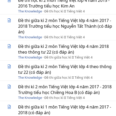
Đề thi học kì 2 môn Tiếng Việt lớp 4 năm 2015 -
2016 Trường tiểu học Kim An
The Knowledge
Đề thi học kì II Tiếng Việt 4
Đề thi giữa kì 2 môn Tiếng Việt lớp 4 năm 2017 -
2018 Trường tiểu học Nguyễn Tất Thành (có đáp
án)
The Knowledge
Đề thi học kì II Tiếng Việt 4
Đề thi giữa kì 2 môn Tiếng Việt lớp 4 năm 2018
theo thông tư 22 (có đáp án)
The Knowledge
Đề thi giữa học kì II Tiếng Việt 4
Đề thi giữa kì 2 môn Tiếng Việt lớp 4 theo thông
tư 22 (có đáp án)
The Knowledge
Đề thi giữa học kì II Tiếng Việt 4
Đề thi kì 2 môn Tiếng Việt lớp 4 năm 2017 - 2018
Trường tiểu học Chiềng Hoa B (có đáp án)
The Knowledge
Đề thi học kì II Tiếng Việt 4
Đề thi giữa kì 1 môn Tiếng Việt lớp 4 năm 2017 -
2018 (có đáp án)