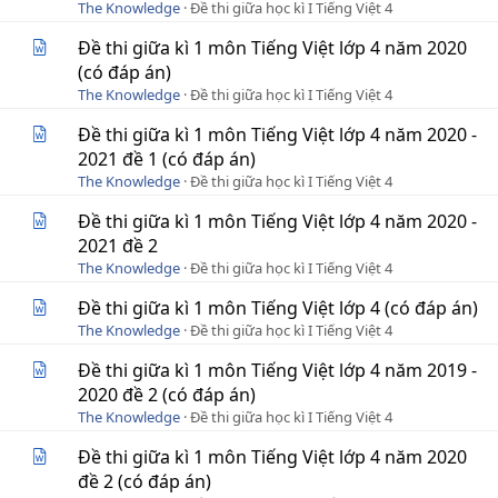
The Knowledge
Đề thi giữa học kì I Tiếng Việt 4
Đề thi giữa kì 1 môn Tiếng Việt lớp 4 năm 2020
(có đáp án)
The Knowledge
Đề thi giữa học kì I Tiếng Việt 4
Đề thi giữa kì 1 môn Tiếng Việt lớp 4 năm 2020 -
2021 đề 1 (có đáp án)
The Knowledge
Đề thi giữa học kì I Tiếng Việt 4
Đề thi giữa kì 1 môn Tiếng Việt lớp 4 năm 2020 -
2021 đề 2
The Knowledge
Đề thi giữa học kì I Tiếng Việt 4
Đề thi giữa kì 1 môn Tiếng Việt lớp 4 (có đáp án)
The Knowledge
Đề thi giữa học kì I Tiếng Việt 4
Đề thi giữa kì 1 môn Tiếng Việt lớp 4 năm 2019 -
2020 đề 2 (có đáp án)
The Knowledge
Đề thi giữa học kì I Tiếng Việt 4
Đề thi giữa kì 1 môn Tiếng Việt lớp 4 năm 2020
đề 2 (có đáp án)