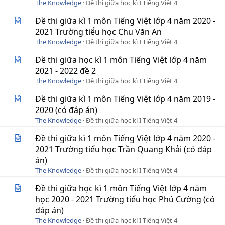
The Knowledge
Đề thi giữa học kì I Tiếng Việt 4
Đề thi giữa kì 1 môn Tiếng Việt lớp 4 năm 2020 -
2021 Trường tiểu học Chu Văn An
The Knowledge
Đề thi giữa học kì I Tiếng Việt 4
Đề thi giữa học kì 1 môn Tiếng Việt lớp 4 năm
2021 - 2022 đề 2
The Knowledge
Đề thi giữa học kì I Tiếng Việt 4
Đề thi giữa kì 1 môn Tiếng Việt lớp 4 năm 2019 -
2020 (có đáp án)
The Knowledge
Đề thi giữa học kì I Tiếng Việt 4
Đề thi giữa kì 1 môn Tiếng Việt lớp 4 năm 2020 -
2021 Trường tiểu học Trần Quang Khải (có đáp
án)
The Knowledge
Đề thi giữa học kì I Tiếng Việt 4
Đề thi giữa học kì 1 môn Tiếng Việt lớp 4 năm
học 2020 - 2021 Trường tiểu học Phú Cường (có
đáp án)
The Knowledge
Đề thi giữa học kì I Tiếng Việt 4