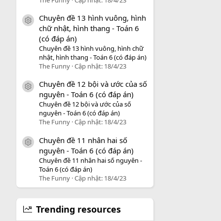
Chuyên đề 13 hình vuông, hình
icon tài liệu
chữ nhật, hình thang - Toán 6
(có đáp án)
Chuyên đề 13 hình vuông, hình chữ
nhật, hình thang - Toán 6 (có đáp án)
The Funny
Cập nhật:
18/4/23
Chuyên đề 12 bội và ước của số
icon tài liệu
nguyên - Toán 6 (có đáp án)
Chuyên đề 12 bội và ước của số
nguyên - Toán 6 (có đáp án)
The Funny
Cập nhật:
18/4/23
Chuyên đề 11 nhân hai số
icon tài liệu
nguyên - Toán 6 (có đáp án)
Chuyên đề 11 nhân hai số nguyên -
Toán 6 (có đáp án)
The Funny
Cập nhật:
18/4/23
Trending resources