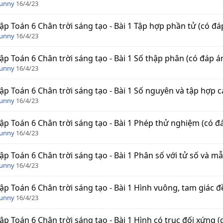
Funny
16/4/23
tập Toán 6 Chân trời sáng tạo - Bài 1 Tập hợp phần tử (có đá
Funny
16/4/23
tập Toán 6 Chân trời sáng tạo - Bài 1 Số thập phân (có đáp á
Funny
16/4/23
tập Toán 6 Chân trời sáng tạo - Bài 1 Số nguyên và tập hợp 
Funny
16/4/23
tập Toán 6 Chân trời sáng tạo - Bài 1 Phép thử nghiệm (có đ
Funny
16/4/23
tập Toán 6 Chân trời sáng tạo - Bài 1 Phân số với tử số và m
Funny
16/4/23
tập Toán 6 Chân trời sáng tạo - Bài 1 Hình vuông, tam giác đ
Funny
16/4/23
tập Toán 6 Chân trời sáng tạo - Bài 1 Hình có trục đối xứng (