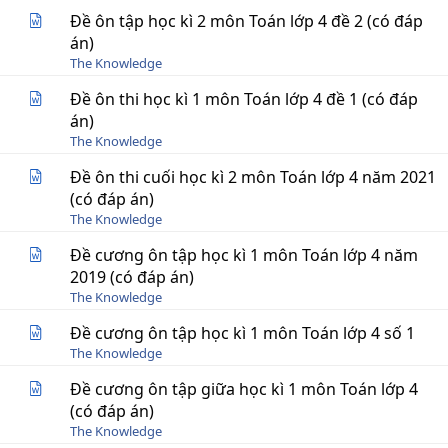
Đề ôn tập học kì 2 môn Toán lớp 4 đề 2 (có đáp
án)
The Knowledge
Đề ôn thi học kì 1 môn Toán lớp 4 đề 1 (có đáp
án)
The Knowledge
Đề ôn thi cuối học kì 2 môn Toán lớp 4 năm 2021
(có đáp án)
The Knowledge
Đề cương ôn tập học kì 1 môn Toán lớp 4 năm
2019 (có đáp án)
The Knowledge
Đề cương ôn tập học kì 1 môn Toán lớp 4 số 1
The Knowledge
Đề cương ôn tập giữa học kì 1 môn Toán lớp 4
(có đáp án)
The Knowledge