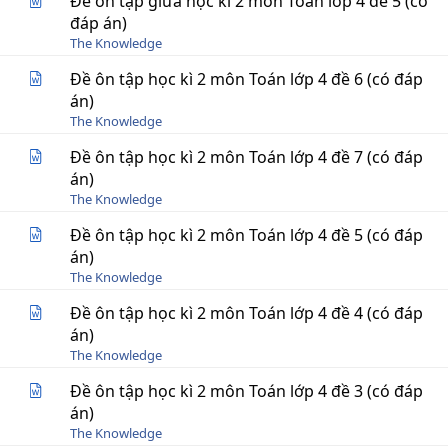
Đề ôn tập giữa học kì 2 môn Toán lớp 4 đề 5 (có
đáp án)
The Knowledge
Đề ôn tập học kì 2 môn Toán lớp 4 đề 6 (có đáp
án)
The Knowledge
Đề ôn tập học kì 2 môn Toán lớp 4 đề 7 (có đáp
án)
The Knowledge
Đề ôn tập học kì 2 môn Toán lớp 4 đề 5 (có đáp
án)
The Knowledge
Đề ôn tập học kì 2 môn Toán lớp 4 đề 4 (có đáp
án)
The Knowledge
Đề ôn tập học kì 2 môn Toán lớp 4 đề 3 (có đáp
án)
The Knowledge