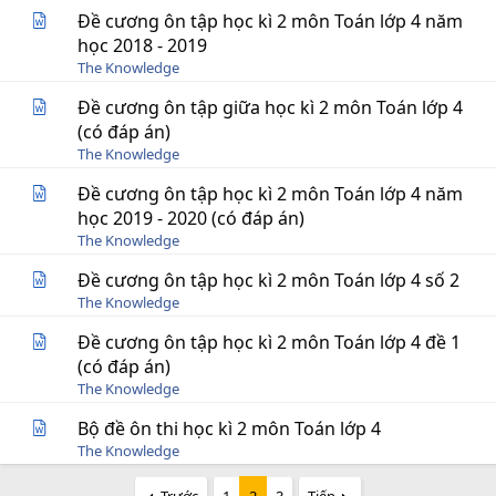
Đề cương ôn tập học kì 2 môn Toán lớp 4 năm
học 2018 - 2019
The Knowledge
Đề cương ôn tập giữa học kì 2 môn Toán lớp 4
(có đáp án)
The Knowledge
Đề cương ôn tập học kì 2 môn Toán lớp 4 năm
học 2019 - 2020 (có đáp án)
The Knowledge
Đề cương ôn tập học kì 2 môn Toán lớp 4 số 2
The Knowledge
Đề cương ôn tập học kì 2 môn Toán lớp 4 đề 1
(có đáp án)
The Knowledge
Bộ đề ôn thi học kì 2 môn Toán lớp 4
The Knowledge