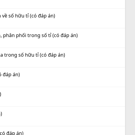
 về số hữu tỉ (có đáp án)
, phân phối trong số tỉ (có đáp án)
a trong số hữu tỉ (có đáp án)
ó đáp án)
)
)
(có đáp án)