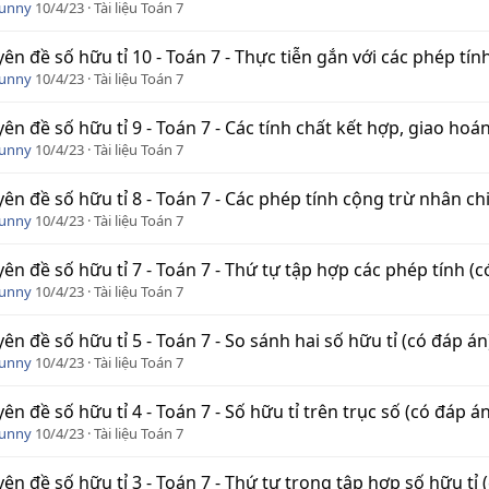
Funny
10/4/23
Tài liệu Toán 7
ên đề số hữu tỉ 10 - Toán 7 - Thực tiễn gắn với các phép tính
Funny
10/4/23
Tài liệu Toán 7
ên đề số hữu tỉ 9 - Toán 7 - Các tính chất kết hợp, giao hoán
Funny
10/4/23
Tài liệu Toán 7
ên đề số hữu tỉ 8 - Toán 7 - Các phép tính cộng trừ nhân chi
Funny
10/4/23
Tài liệu Toán 7
ên đề số hữu tỉ 7 - Toán 7 - Thứ tự tập hợp các phép tính (c
Funny
10/4/23
Tài liệu Toán 7
ên đề số hữu tỉ 5 - Toán 7 - So sánh hai số hữu tỉ (có đáp án
Funny
10/4/23
Tài liệu Toán 7
ên đề số hữu tỉ 4 - Toán 7 - Số hữu tỉ trên trục số (có đáp án
Funny
10/4/23
Tài liệu Toán 7
ên đề số hữu tỉ 3 - Toán 7 - Thứ tự trong tập hợp số hữu tỉ 