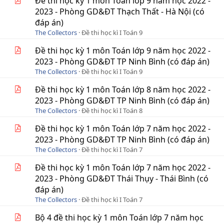
Đề thi học kỳ 1 môn Toán lớp 9 năm học 2022 -
2023 - Phòng GD&ĐT Thạch Thất - Hà Nội (có
đáp án)
The Collectors
Đề thi học kì I Toán 9
Đề thi học kỳ 1 môn Toán lớp 9 năm học 2022 -
2023 - Phòng GD&ĐT TP Ninh Bình (có đáp án)
The Collectors
Đề thi học kì I Toán 9
Đề thi học kỳ 1 môn Toán lớp 8 năm học 2022 -
2023 - Phòng GD&ĐT TP Ninh Bình (có đáp án)
The Collectors
Đề thi học kì I Toán 8
Đề thi học kỳ 1 môn Toán lớp 7 năm học 2022 -
2023 - Phòng GD&ĐT TP Ninh Bình (có đáp án)
The Collectors
Đề thi học kì I Toán 7
Đề thi học kỳ 1 môn Toán lớp 7 năm học 2022 -
2023 - Phòng GD&ĐT Thái Thụy - Thái Bình (có
đáp án)
The Collectors
Đề thi học kì I Toán 7
Bộ 4 đề thi học kỳ 1 môn Toán lớp 7 năm học