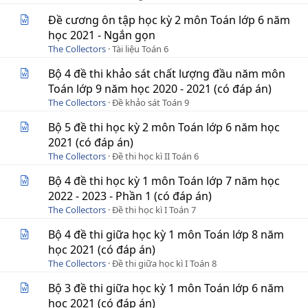
Đề cương ôn tập học kỳ 2 môn Toán lớp 6 năm
học 2021 - Ngắn gọn
The Collectors
Tài liệu Toán 6
Bộ 4 đề thi khảo sát chất lượng đầu năm môn
Toán lớp 9 năm học 2020 - 2021 (có đáp án)
The Collectors
Đề khảo sát Toán 9
Bộ 5 đề thi học kỳ 2 môn Toán lớp 6 năm học
2021 (có đáp án)
The Collectors
Đề thi học kì II Toán 6
Bộ 4 đề thi học kỳ 1 môn Toán lớp 7 năm học
2022 - 2023 - Phần 1 (có đáp án)
The Collectors
Đề thi học kì I Toán 7
Bộ 4 đề thi giữa học kỳ 1 môn Toán lớp 8 năm
học 2021 (có đáp án)
The Collectors
Đề thi giữa học kì I Toán 8
Bộ 3 đề thi giữa học kỳ 1 môn Toán lớp 6 năm
học 2021 (có đáp án)