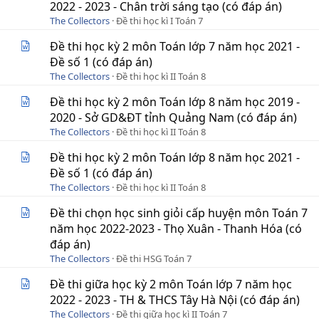
2022 - 2023 - Chân trời sáng tạo (có đáp án)
The Collectors
Đề thi học kì I Toán 7
Đề thi học kỳ 2 môn Toán lớp 7 năm học 2021 -
Đề số 1 (có đáp án)
The Collectors
Đề thi học kì II Toán 8
Đề thi học kỳ 2 môn Toán lớp 8 năm học 2019 -
2020 - Sở GD&ĐT tỉnh Quảng Nam (có đáp án)
The Collectors
Đề thi học kì II Toán 8
Đề thi học kỳ 2 môn Toán lớp 8 năm học 2021 -
Đề số 1 (có đáp án)
The Collectors
Đề thi học kì II Toán 8
Đề thi chọn học sinh giỏi cấp huyện môn Toán 7
năm học 2022-2023 - Thọ Xuân - Thanh Hóa (có
đáp án)
The Collectors
Đề thi HSG Toán 7
Đề thi giữa học kỳ 2 môn Toán lớp 7 năm học
2022 - 2023 - TH & THCS Tây Hà Nội (có đáp án)
The Collectors
Đề thi giữa học kì II Toán 7