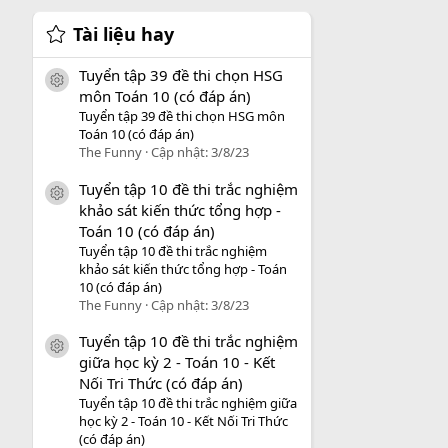
Tài liệu hay
Tuyển tập 39 đề thi chọn HSG
icon tài liệu
môn Toán 10 (có đáp án)
Tuyển tập 39 đề thi chọn HSG môn
Toán 10 (có đáp án)
The Funny
Cập nhật:
3/8/23
Tuyển tập 10 đề thi trắc nghiệm
icon tài liệu
khảo sát kiến thức tổng hợp -
Toán 10 (có đáp án)
Tuyển tập 10 đề thi trắc nghiệm
khảo sát kiến thức tổng hợp - Toán
10 (có đáp án)
The Funny
Cập nhật:
3/8/23
Tuyển tập 10 đề thi trắc nghiệm
icon tài liệu
giữa học kỳ 2 - Toán 10 - Kết
Nối Tri Thức (có đáp án)
Tuyển tập 10 đề thi trắc nghiệm giữa
học kỳ 2 - Toán 10 - Kết Nối Tri Thức
(có đáp án)