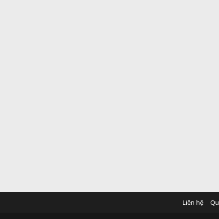
Liên hệ
Qu