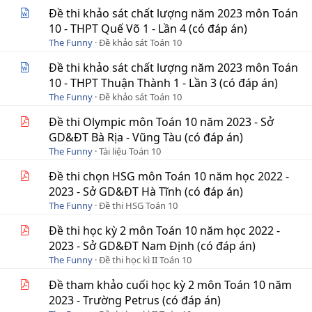
Đề thi khảo sát chất lượng năm 2023 môn Toán
10 - THPT Quế Võ 1 - Lần 4 (có đáp án)
The Funny
Đề khảo sát Toán 10
Đề thi khảo sát chất lượng năm 2023 môn Toán
10 - THPT Thuận Thành 1 - Lần 3 (có đáp án)
The Funny
Đề khảo sát Toán 10
Đề thi Olympic môn Toán 10 năm 2023 - Sở
GD&ĐT Bà Rịa - Vũng Tàu (có đáp án)
The Funny
Tài liệu Toán 10
Đề thi chọn HSG môn Toán 10 năm học 2022 -
2023 - Sở GD&ĐT Hà Tĩnh (có đáp án)
The Funny
Đề thi HSG Toán 10
Đề thi học kỳ 2 môn Toán 10 năm học 2022 -
2023 - Sở GD&ĐT Nam Định (có đáp án)
The Funny
Đề thi học kì II Toán 10
Đề tham khảo cuối học kỳ 2 môn Toán 10 năm
2023 - Trường Petrus (có đáp án)