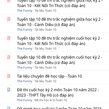
Tuyển tập 10 đề thi trắc nghiệm giữa học kỳ 2 -
Toán 10 - Kết Nối Tri Thức (có đáp án)
The Funny
Tài liệu Toán 10
Tuyển tập 10 đề thi trắc nghiệm giữa học kỳ 2 -
Toán 10 - Cánh Diều (có đáp án)
The Funny
Tài liệu Toán 10
Tuyển tập 10 đề thi trắc nghiệm cuối học kỳ 2 -
Toán 10 - Kết Nối Tri Thức (có đáp án)
The Funny
Tài liệu Toán 10
Tuyển tập 10 đề thi trắc nghiệm cuối học kỳ 2 -
Toán 10 - Cánh Diều (có đáp án)
The Funny
Tài liệu Toán 10
Tài liệu chuyên đề học tập - Toán 10
The Funny
Tài liệu Toán 10
Đề thi cuối học kỳ 2 môn Toán 10 năm 2022 -
2023 - THPT Tây Hồ (có đáp án)
The Funny
Đề thi học kì II Toán 10
Đề minh họa cuối kỳ 2 môn Toán 10 năm 2023 -