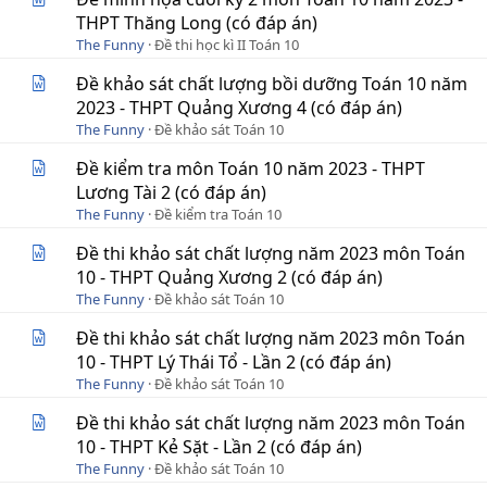
THPT Thăng Long (có đáp án)
The Funny
Đề thi học kì II Toán 10
Đề khảo sát chất lượng bồi dưỡng Toán 10 năm
2023 - THPT Quảng Xương 4 (có đáp án)
The Funny
Đề khảo sát Toán 10
Đề kiểm tra môn Toán 10 năm 2023 - THPT
Lương Tài 2 (có đáp án)
The Funny
Đề kiểm tra Toán 10
Đề thi khảo sát chất lượng năm 2023 môn Toán
10 - THPT Quảng Xương 2 (có đáp án)
The Funny
Đề khảo sát Toán 10
Đề thi khảo sát chất lượng năm 2023 môn Toán
10 - THPT Lý Thái Tổ - Lần 2 (có đáp án)
The Funny
Đề khảo sát Toán 10
Đề thi khảo sát chất lượng năm 2023 môn Toán
10 - THPT Kẻ Sặt - Lần 2 (có đáp án)
The Funny
Đề khảo sát Toán 10