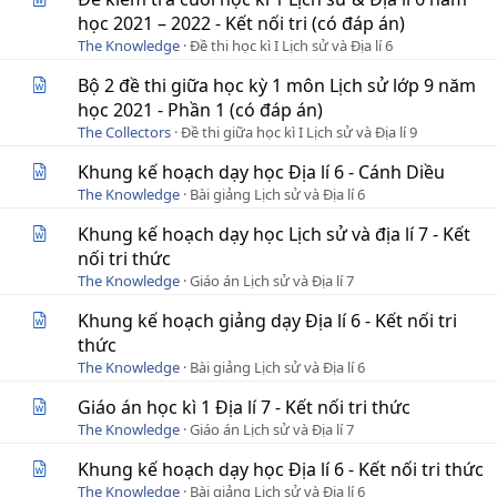
học 2021 – 2022 - Kết nối tri (có đáp án)
The Knowledge
Đề thi học kì I Lịch sử và Địa lí 6
Bộ 2 đề thi giữa học kỳ 1 môn Lịch sử lớp 9 năm
học 2021 - Phần 1 (có đáp án)
The Collectors
Đề thi giữa học kì I Lịch sử và Địa lí 9
Khung kế hoạch dạy học Địa lí 6 - Cánh Diều
The Knowledge
Bài giảng Lịch sử và Địa lí 6
Khung kế hoạch dạy học Lịch sử và địa lí 7 - Kết
nối tri thức
The Knowledge
Giáo án Lịch sử và Địa lí 7
Khung kế hoạch giảng dạy Địa lí 6 - Kết nối tri
thức
The Knowledge
Bài giảng Lịch sử và Địa lí 6
Giáo án học kì 1 Địa lí 7 - Kết nối tri thức
The Knowledge
Giáo án Lịch sử và Địa lí 7
Khung kế hoạch dạy học Địa lí 6 - Kết nối tri thức
The Knowledge
Bài giảng Lịch sử và Địa lí 6