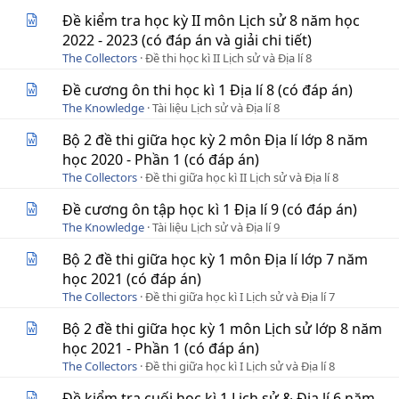
Đề kiểm tra học kỳ II môn Lịch sử 8 năm học
2022 - 2023 (có đáp án và giải chi tiết)
The Collectors
Đề thi học kì II Lịch sử và Địa lí 8
Đề cương ôn thi học kì 1 Địa lí 8 (có đáp án)
The Knowledge
Tài liệu Lịch sử và Địa lí 8
Bộ 2 đề thi giữa học kỳ 2 môn Địa lí lớp 8 năm
học 2020 - Phần 1 (có đáp án)
The Collectors
Đề thi giữa học kì II Lịch sử và Địa lí 8
Đề cương ôn tập học kì 1 Địa lí 9 (có đáp án)
The Knowledge
Tài liệu Lịch sử và Địa lí 9
Bộ 2 đề thi giữa học kỳ 1 môn Địa lí lớp 7 năm
học 2021 (có đáp án)
The Collectors
Đề thi giữa học kì I Lịch sử và Địa lí 7
Bộ 2 đề thi giữa học kỳ 1 môn Lịch sử lớp 8 năm
học 2021 - Phần 1 (có đáp án)
The Collectors
Đề thi giữa học kì I Lịch sử và Địa lí 8
Đề kiểm tra cuối học kì 1 Lịch sử & Địa lí 6 năm