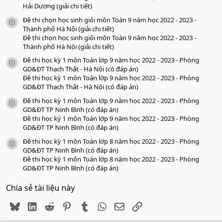
Hải Dương (giải chi tiết)
Đề thi chọn học sinh giỏi môn Toán 9 năm học 2022 - 2023 -
icon tài liệu
Thành phố Hà Nội (giải chi tiết)
Đề thi chọn học sinh giỏi môn Toán 9 năm học 2022 - 2023 -
Thành phố Hà Nội (giải chi tiết)
Đề thi học kỳ 1 môn Toán lớp 9 năm học 2022 - 2023 - Phòng
icon tài liệu
GD&ĐT Thạch Thất - Hà Nội (có đáp án)
Đề thi học kỳ 1 môn Toán lớp 9 năm học 2022 - 2023 - Phòng
GD&ĐT Thạch Thất - Hà Nội (có đáp án)
Đề thi học kỳ 1 môn Toán lớp 9 năm học 2022 - 2023 - Phòng
icon tài liệu
GD&ĐT TP Ninh Bình (có đáp án)
Đề thi học kỳ 1 môn Toán lớp 9 năm học 2022 - 2023 - Phòng
GD&ĐT TP Ninh Bình (có đáp án)
Đề thi học kỳ 1 môn Toán lớp 8 năm học 2022 - 2023 - Phòng
icon tài liệu
GD&ĐT TP Ninh Bình (có đáp án)
Đề thi học kỳ 1 môn Toán lớp 8 năm học 2022 - 2023 - Phòng
GD&ĐT TP Ninh Bình (có đáp án)
Chia sẻ tài liệu này
Bluesky
LinkedIn
Reddit
Pinterest
Tumblr
WhatsApp
Email
Link